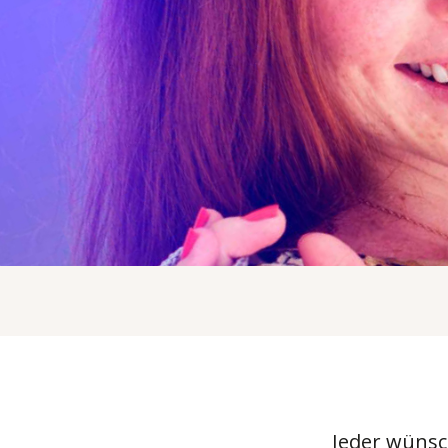
Jeder wünsc