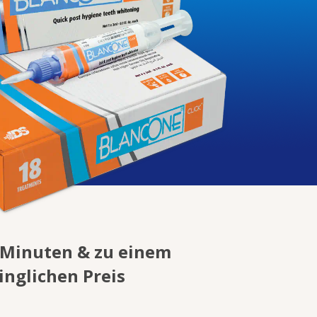
 Minuten & zu einem
inglichen Preis