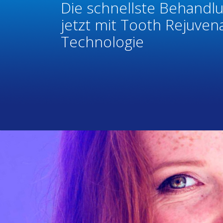
Die schnellste Behandlu
jetzt mit Tooth Rejuven
Technologie