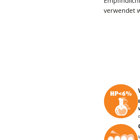
Empfindlich
verwendet 