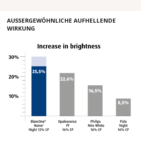
AUSSERGEWÖHNLICHE AUFHELLENDE
WIRKUNG