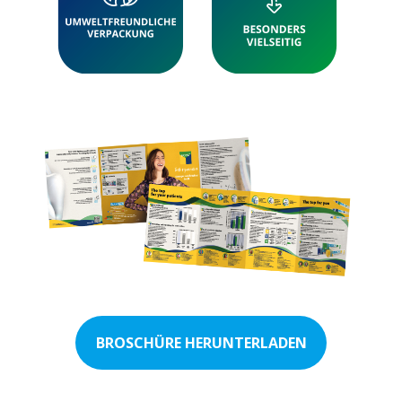
BROSCHÜRE HERUNTERLADEN