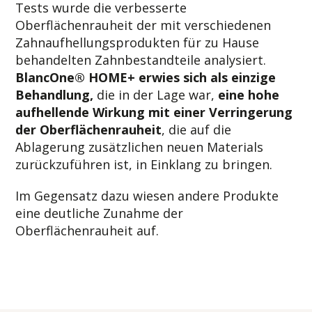
Tests wurde die verbesserte
Oberflächenrauheit der mit verschiedenen
Zahnaufhellungsprodukten für zu Hause
behandelten Zahnbestandteile analysiert.
BlancOne® HOME+ erwies sich als einzige
Behandlung,
die in der Lage war,
eine hohe
aufhellende Wirkung mit einer Verringerung
der Oberflächenrauheit
, die auf die
Ablagerung zusätzlichen neuen Materials
zurückzuführen ist, in Einklang zu bringen.
Im Gegensatz dazu wiesen andere Produkte
eine deutliche Zunahme der
Oberflächenrauheit auf.