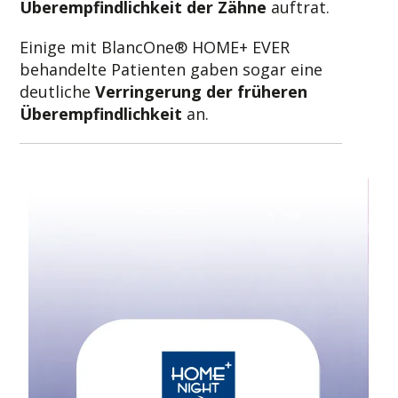
Überempfindlichkeit der Zähne
auftrat.
Einige mit BlancOne® HOME+ EVER
behandelte Patienten gaben sogar eine
deutliche
Verringerung der früheren
Überempfindlichkeit
an.