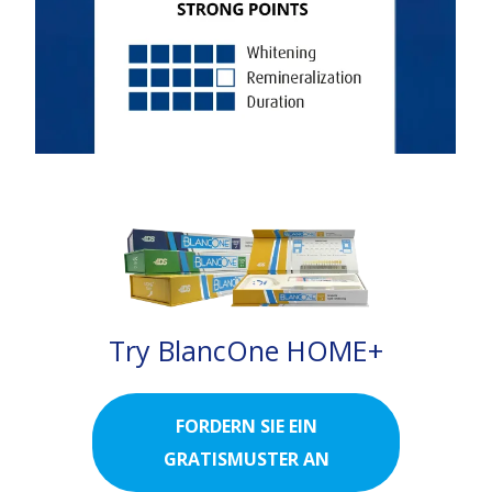
Try BlancOne HOME+
FORDERN SIE EIN
GRATISMUSTER AN