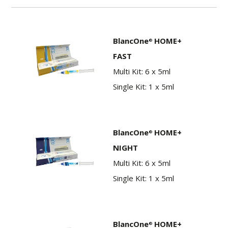
BlancOne
HOME+
®
FAST
Multi Kit: 6 x 5ml
Single Kit: 1 x 5ml
BlancOne
HOME+
®
NIGHT
Multi Kit: 6 x 5ml
Single Kit: 1 x 5ml
BlancOne
HOME+
®