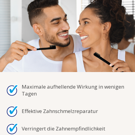
Maximale aufhellende Wirkung in wenigen
Tagen
Effektive Zahnschmelzreparatur
Verringert die Zahnempfindlichkeit