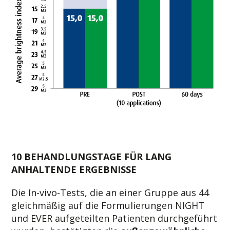
10 BEHANDLUNGSTAGE FÜR LANG
ANHALTENDE ERGEBNISSE
Die In-vivo-Tests, die an einer Gruppe aus 44
gleichmäßig auf die Formulierungen NIGHT
und EVER aufgeteilten Patienten durchgeführt