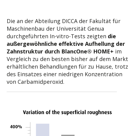
Die an der Abteilung DICCA der Fakultät für
Maschinenbau der Universität Genua
durchgeführten In-vitro-Tests zeigten
die
außergewöhnliche effektive Aufhellung der
Zahnstruktur durch BlancOne® HOME+
im
Vergleich zu den besten bisher auf dem Markt
erhältlichen Behandlungen für zu Hause, trotz
des Einsatzes einer niedrigen Konzentration
von Carbamidperoxid.