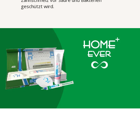
geschützt wird.
Zahnaufhellung für Zahnschienen