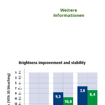
Weitere
Informationen