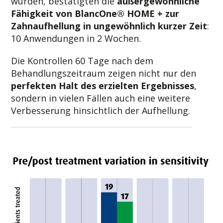
wurden, bestätigten die
außergewöhnliche
Fähigkeit von BlancOne® HOME + zur
Zahnaufhellung in ungewöhnlich kurzer Zeit
:
10 Anwendungen in 2 Wochen.
Die Kontrollen 60 Tage nach dem
Behandlungszeitraum zeigen nicht nur den
perfekten Halt des erzielten Ergebnisses
,
sondern in vielen Fällen auch eine weitere
Verbesserung hinsichtlich der Aufhellung.