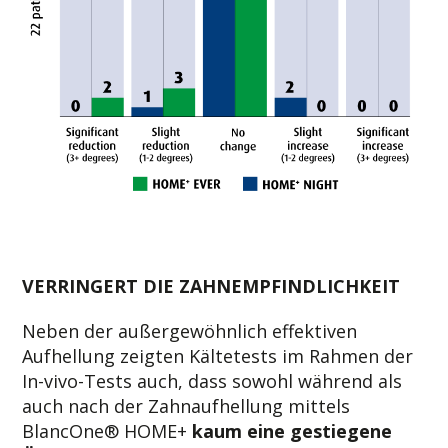
VERRINGERT DIE ZAHNEMPFINDLICHKEIT
Neben der außergewöhnlich effektiven
Aufhellung zeigten Kältetests im Rahmen der
In-vivo-Tests auch, dass sowohl während als
auch nach der Zahnaufhellung mittels
BlancOne® HOME+
kaum eine gestiegene