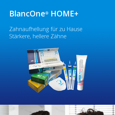
BlancOne
HOME+
®
Zahnaufhellung für zu Hause
Stärkere, hellere Zähne