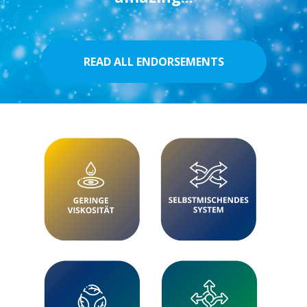
READ ALL ENDORSEMENTS