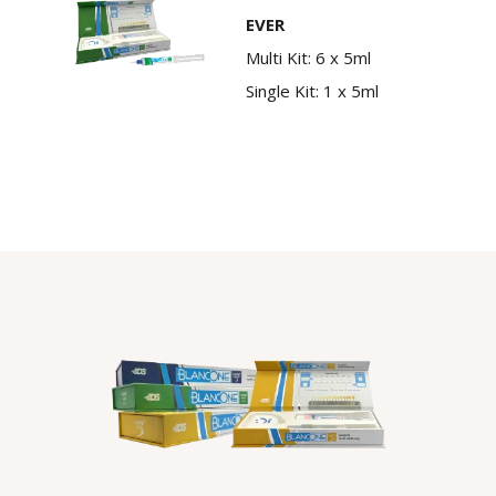
EVER
Multi Kit: 6 x 5ml
Single Kit: 1 x 5ml