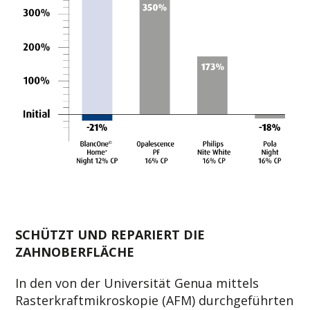
SCHÜTZT UND REPARIERT DIE
ZAHNOBERFLÄCHE
In den von der Universität Genua mittels
Rasterkraftmikroskopie (AFM) durchgeführten