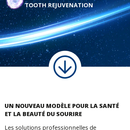
TOOTH REJUVENATION
UN NOUVEAU MODÈLE POUR LA SANTÉ
ET LA BEAUTÉ DU SOURIRE
Les solutions professionnelles de