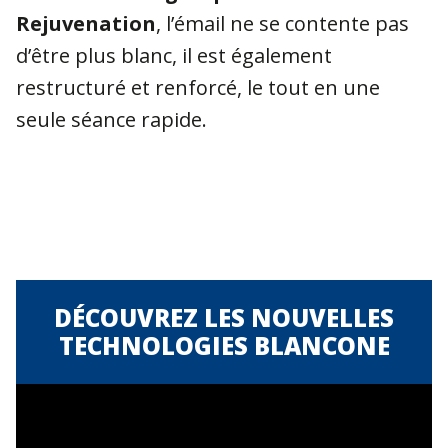
Rejuvenation
, l’émail ne se contente pas
d’être plus blanc, il est également
restructuré et renforcé, le tout en une
seule séance rapide.
DÉCOUVREZ LES NOUVELLES
TECHNOLOGIES BLANCONE