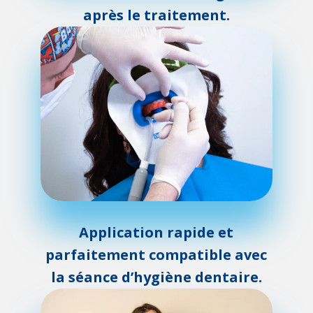
après le traitement.
Application rapide et
parfaitement compatible avec
la séance d’hygiène dentaire.