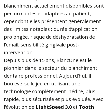
blanchiment actuellement disponibles sont
performantes et adaptées au patient,
cependant elles présentent généralement
des limites notables : durée d’application
prolongée, risque de déshydratation de
l’émail, sensibilité gingivale post-
intervention.
Depuis plus de 15 ans, BlancOne est le
pionnier dans le secteur du blanchiment
dentaire professionnel. Aujourd’hui, il
bouleverse le jeu en utilisant une
technologie complètement inédite, plus
rapide, plus sécurisée et plus évoluée. Avec
l’évolution de
LightSpeed 3.0
et
Tooth