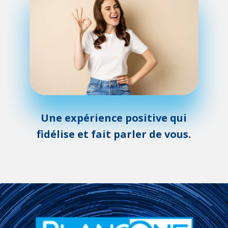
Une expérience positive qui
fidélise et fait parler de vous.