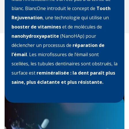
blanc. BlancOne introduit le concept de
Tooth
Rejuvenation
, une technologie qui utilise un
booster de vitamines
et de molécules de
nanohydroxyapatite
(NanoHAp) pour
déclencher un processus de
réparation de
l’émail
. Les microfissures de l’émail sont
scellées, les tubules dentinaires sont obstrués, la
surface est
reminéralisée : la dent paraît plus
saine, plus éclatante et plus résistante.