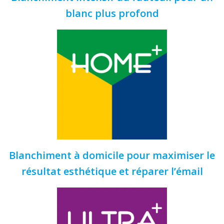
blanc plus profond
Blanchiment à domicile pour maximiser le
résultat esthétique et réparer l’émail