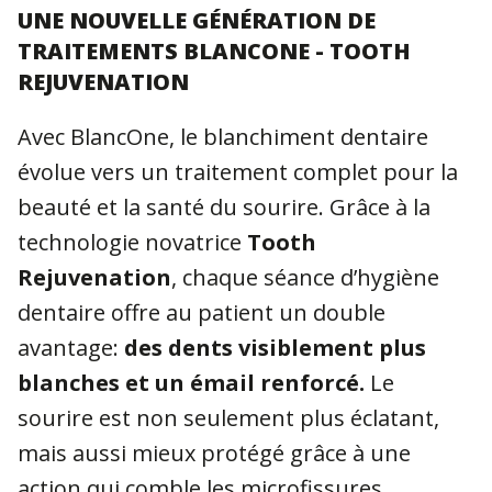
UNE NOUVELLE GÉNÉRATION DE
TRAITEMENTS BLANCONE - TOOTH
REJUVENATION
Avec BlancOne, le blanchiment dentaire
évolue vers un traitement complet pour la
beauté et la santé du sourire. Grâce à la
technologie novatrice
Tooth
Rejuvenation
, chaque séance d’hygiène
dentaire offre au patient un double
avantage:
des dents visiblement plus
blanches et un émail renforcé.
Le
sourire est non seulement plus éclatant,
mais aussi mieux protégé grâce à une
action qui comble les microfissures,