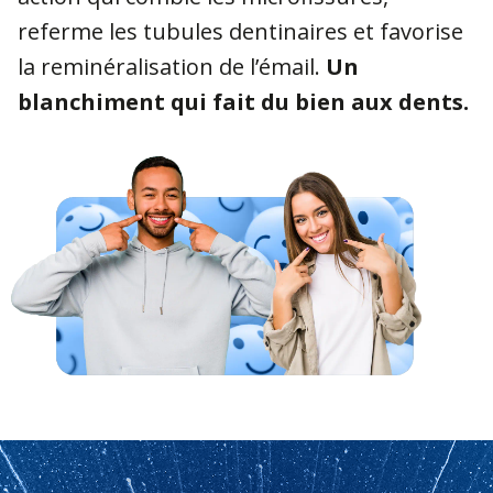
referme les tubules dentinaires et favorise
la reminéralisation de l’émail.
Un
blanchiment qui fait du bien aux dents.