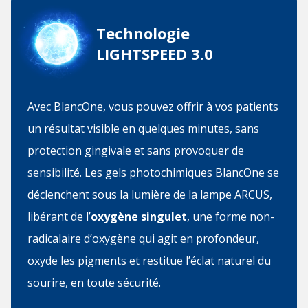
Technologie
LIGHTSPEED 3.0
Avec BlancOne, vous pouvez offrir à vos patients
un résultat visible en quelques minutes, sans
protection gingivale et sans provoquer de
sensibilité. Les gels photochimiques BlancOne se
déclenchent sous la lumière de la lampe ARCUS,
libérant de l’
oxygène singulet
, une forme non-
radicalaire d’oxygène qui agit en profondeur,
oxyde les pigments et restitue l’éclat naturel du
sourire, en toute sécurité.