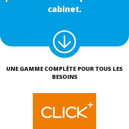
cabinet.
UNE GAMME COMPLÈTE POUR TOUS LES
BESOINS