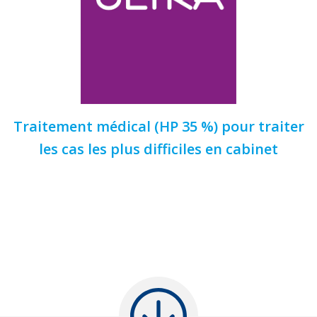
Traitement médical (HP 35 %) pour traiter
les cas les plus difficiles en cabinet