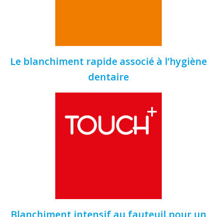
Le blanchiment rapide associé à l’hygiène
dentaire
Blanchiment intensif au fauteuil pour un