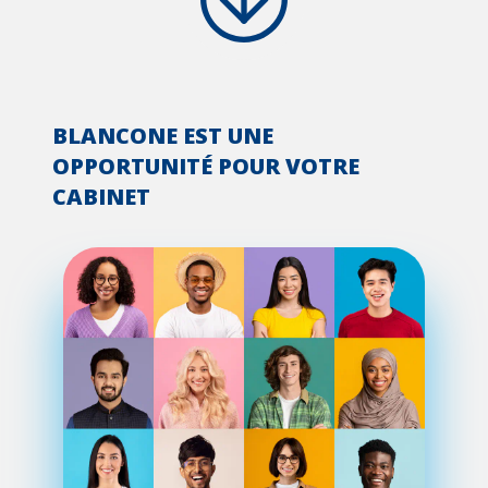
BLANCONE EST UNE
OPPORTUNITÉ POUR VOTRE
CABINET