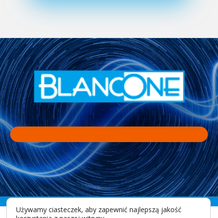
Używamy ciasteczek, aby zapewnić najlepszą jakość