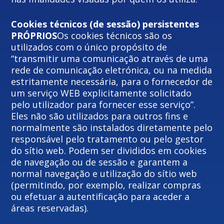
Cookies técnicos (de sessão) persistentes
PRÓPRIOS
Os cookies técnicos são os
utilizados com o único propósito de
“transmitir uma comunicação através de uma
rede de comunicação eletrónica, ou na medida
estritamente necessária, para o fornecedor de
um serviço WEB explicitamente solicitado
pelo utilizador para fornecer esse serviço”.
Eles não são utilizados para outros fins e
normalmente são instalados diretamente pelo
responsável pelo tratamento ou pelo gestor
do sítio web. Podem ser divididos em cookies
de navegação ou de sessão e garantem a
normal navegação e utilização do sítio web
(permitindo, por exemplo, realizar compras
ou efetuar a autentificação para aceder a
áreas reservadas).