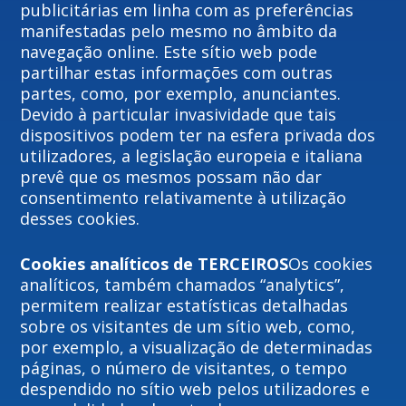
publicitárias em linha com as preferências
manifestadas pelo mesmo no âmbito da
navegação online. Este sítio web pode
partilhar estas informações com outras
partes, como, por exemplo, anunciantes.
Devido à particular invasividade que tais
dispositivos podem ter na esfera privada dos
utilizadores, a legislação europeia e italiana
prevê que os mesmos possam não dar
consentimento relativamente à utilização
desses cookies.
Cookies analíticos de TERCEIROS
Os cookies
analíticos, também chamados “analytics”,
permitem realizar estatísticas detalhadas
sobre os visitantes de um sítio web, como,
por exemplo, a visualização de determinadas
páginas, o número de visitantes, o tempo
despendido no sítio web pelos utilizadores e