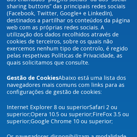
sharing buttons” das principais redes sociais
(Facebook, Twitter, Google+ e LinkedIn),
destinados a partilhar os conteúdos da página
web com as próprias redes sociais. A
utilização dos dados recolhidos através de
cookies de terceiros, sobre os quais não
exercemos nenhum tipo de controlo, é regido
pelas respetivas Políticas de Privacidade, as
quais solicitamos que consulte.
Gestão de Cookies
Abaixo está uma lista dos
navegadores mais comuns com links para as
configurações de gestão de cookies:
Internet Explorer 8 ou superiorSafari 2 ou
superior;Opera 10.5 ou superior;FireFox 3.5 ou
superior;Google Chrome 10 ou superior;
Os navegadores disponibilizam a modalidade