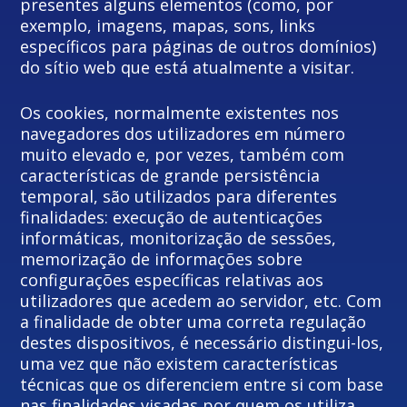
presentes alguns elementos (como, por
exemplo, imagens, mapas, sons, links
específicos para páginas de outros domínios)
do sítio web que está atualmente a visitar.
Os cookies, normalmente existentes nos
navegadores dos utilizadores em número
muito elevado e, por vezes, também com
características de grande persistência
temporal, são utilizados para diferentes
finalidades: execução de autenticações
informáticas, monitorização de sessões,
memorização de informações sobre
configurações específicas relativas aos
utilizadores que acedem ao servidor, etc. Com
a finalidade de obter uma correta regulação
destes dispositivos, é necessário distingui-los,
uma vez que não existem características
técnicas que os diferenciem entre si com base
nas finalidades visadas por quem os utiliza.