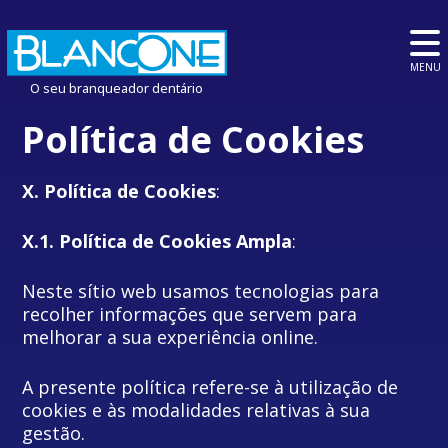
MENU
O seu branqueador dentário
Política de Cookies
X. Política de Cookies
:
X.1. Política de Cookies Ampla
:
Neste sítio web usamos tecnologias para
recolher informações que servem para
melhorar a sua experiência online.
A presente política refere-se à utilização de
cookies e às modalidades relativas à sua
gestão.