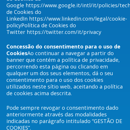
Google https://www.google.it/intl/it/policies/tec
de Cookies do
LinkedIn https://www.linkedin.com/legal/cookie-
policyPolítica de Cookies do
Twitter https://twitter.com/it/privacy
Concessão do consentimento para o uso de
Cookies
Ao continuar a navegar a partir do
banner que contém a política de privacidade,
percorrendo esta página ou clicando em
qualquer um dos seus elementos, dá o seu
consentimento para o uso dos cookies
utilizados neste sítio web, aceitando a política
de cookies acima descrita.
Pode sempre revogar o consentimento dado
anteriormente através das modalidades
indicadas no parágrafo intitulado “GESTÃO DE
COOKIES”.