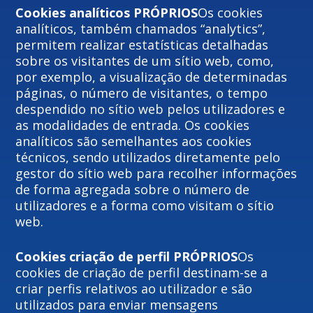
Cookies analíticos PRÓPRIOS
Os cookies
analíticos, também chamados “analytics”,
permitem realizar estatísticas detalhadas
sobre os visitantes de um sítio web, como,
por exemplo, a visualização de determinadas
páginas, o número de visitantes, o tempo
despendido no sítio web pelos utilizadores e
as modalidades de entrada. Os cookies
analíticos são semelhantes aos cookies
técnicos, sendo utilizados diretamente pelo
gestor do sítio web para recolher informações
de forma agregada sobre o número de
utilizadores e a forma como visitam o sítio
web.
Cookies criação de perfil PRÓPRIOS
Os
cookies de criação de perfil destinam-se a
criar perfis relativos ao utilizador e são
utilizados para enviar mensagens