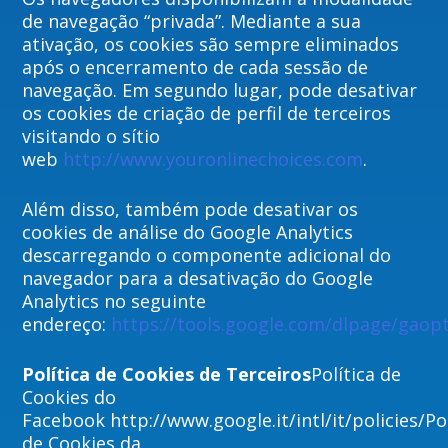
de navegação “privada”. Mediante a sua
ativação, os cookies são sempre eliminados
após o encerramento de cada sessão de
navegação. Em segundo lugar, pode desativar
os cookies de criação de perfil de terceiros
visitando o sítio
web
http://www.youronlinechoices.com
.
Além disso, também pode desativar os
cookies de análise do Google Analytics
descarregando o componente adicional do
navegador para a desativação do Google
Analytics no seguinte
endereço:
https://tools.google.com/dlpage/gaop
Política de Cookies de Terceiros
Política de
Cookies do
Facebook http://www.google.it/intl/it/policies/Pol
de Cookies da