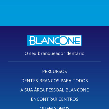
O seu branqueador dentário
PERCURSOS
DENTES BRANCOS PARA TODOS
A SUA ÁREA PESSOAL BLANCONE
ENCONTRAR CENTROS
QUEM SOMOS