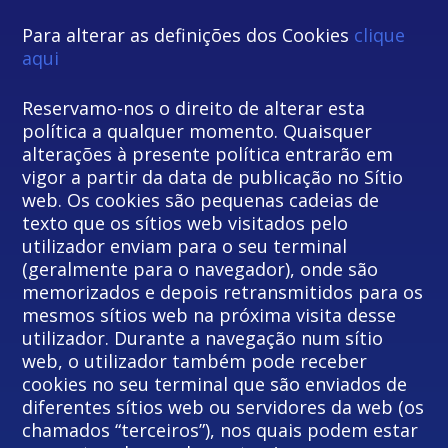
Para alterar as definições dos Cookies
clique
aqui
Reservamo-nos o direito de alterar esta
política a qualquer momento. Quaisquer
alterações à presente política entrarão em
vigor a partir da data de publicação no Sítio
web. Os cookies são pequenas cadeias de
texto que os sítios web visitados pelo
utilizador enviam para o seu terminal
(geralmente para o navegador), onde são
memorizados e depois retransmitidos para os
mesmos sítios web na próxima visita desse
utilizador. Durante a navegação num sítio
web, o utilizador também pode receber
cookies no seu terminal que são enviados de
diferentes sítios web ou servidores da web (os
chamados “terceiros”), nos quais podem estar