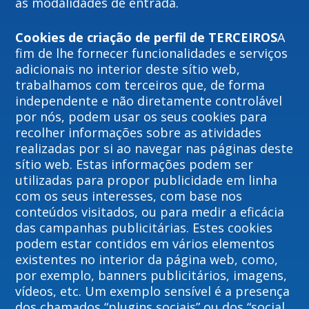
as modalidades de entrada.
Cookies de criação de perfil de TERCEIROS
A
fim de lhe fornecer funcionalidades e serviços
adicionais no interior deste sítio web,
trabalhamos com terceiros que, de forma
independente e não diretamente controlável
por nós, podem usar os seus cookies para
recolher informações sobre as atividades
realizadas por si ao navegar nas páginas deste
sítio web. Estas informações podem ser
utilizadas para propor publicidade em linha
com os seus interesses, com base nos
conteúdos visitados, ou para medir a eficácia
das campanhas publicitárias. Estes cookies
podem estar contidos em vários elementos
existentes no interior da página web, como,
por exemplo, banners publicitários, imagens,
vídeos, etc. Um exemplo sensível é a presença
dos chamados “plugins sociais” ou dos “social