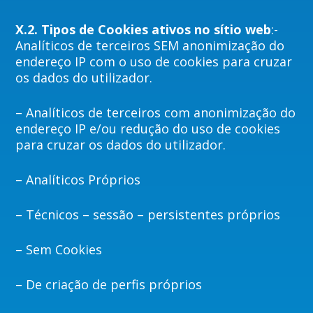
X.2. Tipos de Cookies ativos no sítio web
:-
Analíticos de terceiros SEM anonimização do
endereço IP com o uso de cookies para cruzar
os dados do utilizador.
– Analíticos de terceiros com anonimização do
endereço IP e/ou redução do uso de cookies
para cruzar os dados do utilizador.
– Analíticos Próprios
– Técnicos – sessão – persistentes próprios
– Sem Cookies
– De criação de perfis próprios