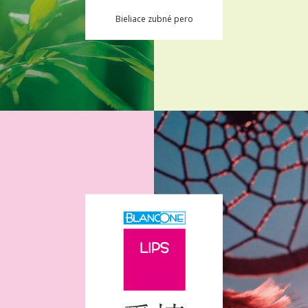
Bieliace zubné pero