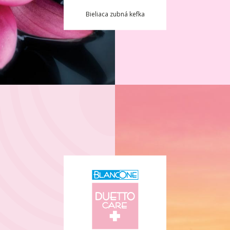
Bieliaca zubná kefka