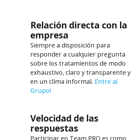
Relación directa con la
empresa
Siempre a disposición para
responder a cualquier pregunta
sobre los tratamientos de modo
exhaustivo, claro y transparente y
en un clima informal.
Entre al
Grupo!
Velocidad de las
respuestas
Participar en Team PRO es como