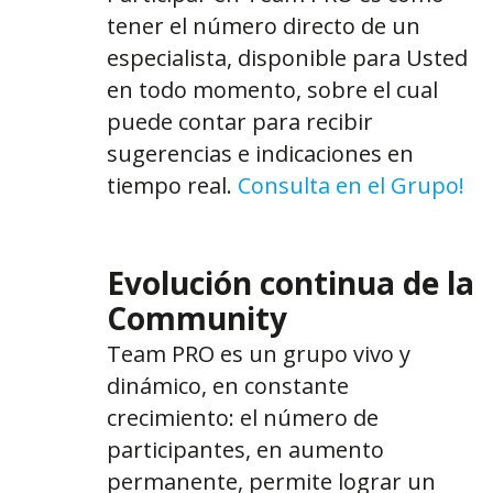
tener el número directo de un
especialista, disponible para Usted
en todo momento, sobre el cual
puede contar para recibir
sugerencias e indicaciones en
tiempo real.
Consulta en el Grupo!
Evolución continua de la
Community
Team PRO es un grupo vivo y
dinámico, en constante
crecimiento: el número de
participantes, en aumento
permanente, permite lograr un