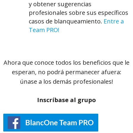
y obtener sugerencias
profesionales sobre sus específicos
casos de blanqueamiento.
Entre a
Team PRO!
Ahora que conoce todos los beneficios que le
esperan, no podrá permanecer afuera:
únase a los demás profesionales!
Inscríbase al grupo