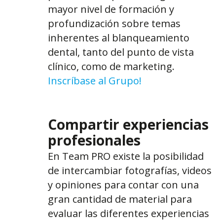
mayor nivel de formación y
profundización sobre temas
inherentes al blanqueamiento
dental, tanto del punto de vista
clínico, como de marketing.
Inscríbase al Grupo!
Compartir experiencias
profesionales
En Team PRO existe la posibilidad
de intercambiar fotografías, videos
y opiniones para contar con una
gran cantidad de material para
evaluar las diferentes experiencias