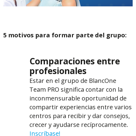
5 motivos para formar parte del grupo:
Comparaciones entre
profesionales
Estar en el grupo de BlancOne
Team PRO significa contar con la
inconmensurable oportunidad de
compartir experiencias entre varios
centros para recibir y dar consejos,
crecer y ayudarse recíprocamente.
Inscríbase!