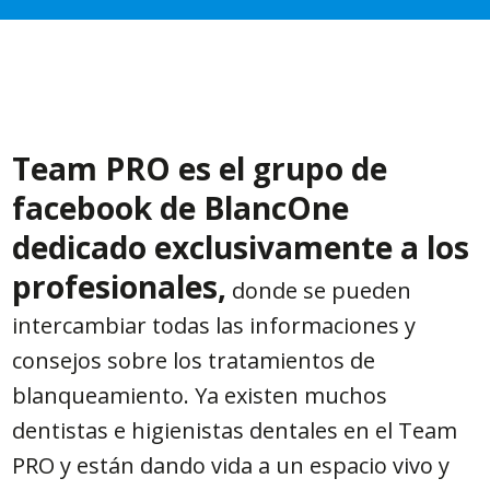
Team PRO es el grupo de
facebook de BlancOne
dedicado exclusivamente a los
profesionales,
donde se pueden
intercambiar todas las informaciones y
consejos sobre los tratamientos de
blanqueamiento. Ya existen muchos
dentistas e higienistas dentales en el Team
PRO y están dando vida a un espacio vivo y