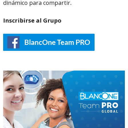
dinámico para compartir.
Inscribirse al Grupo