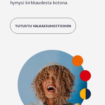
hymysi kirkkaudesta kotona.
TUTUSTU VALKAISUHOITOIHIN