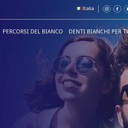
Italia
PERCORSI DEL BIANCO
DENTI BIANCHI PER T