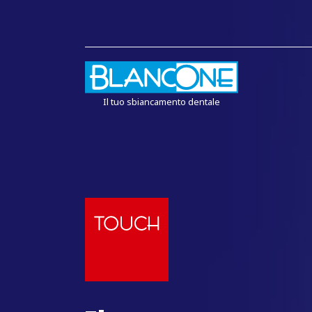
Il tuo sbiancamento dentale