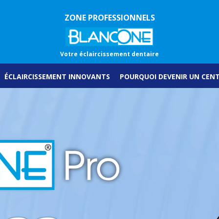
ZONE PROFESSIONNELS
Votre éclaircissement dentaire
ÉCLAIRCISSEMENT INNOVANTS
POURQUOI DEVENIR UN CEN