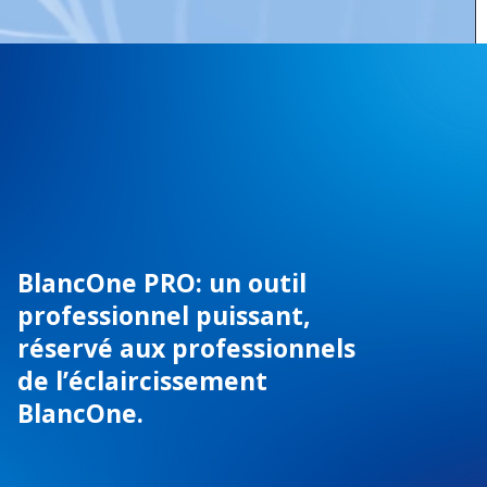
BlancOne PRO: un outil
professionnel puissant,
réservé aux professionnels
de l’éclaircissement
BlancOne.