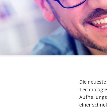
Die neueste
Technologie
Aufhellungs
einer schnel