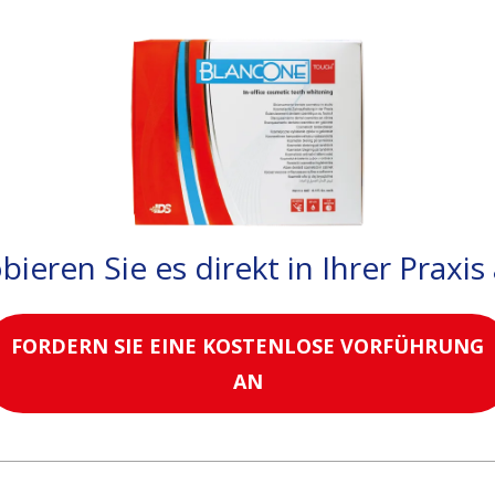
bieren Sie es direkt in Ihrer Praxis
FORDERN SIE EINE KOSTENLOSE VORFÜHRUNG
AN