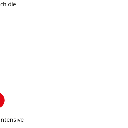
ch die
 intensive