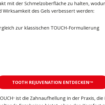
akt mit der Schmelzoberfläche zu halten, wodur
 Wirksamkeit des Gels verbessert werden:
rgleich zur klassischen TOUCH-Formulierung
TOOTH REJUVENATION ENTDECKEN
TM
OUCH
ist die Zahnaufhellung in der Praxis, die
+