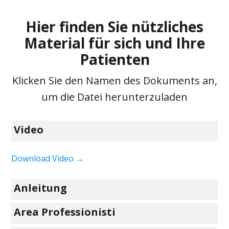
Hier finden Sie nützliches
Material für sich und Ihre
Patienten
Klicken Sie den Namen des Dokuments an,
um die Datei herunterzuladen
Video
Download Video →
Anleitung
Area Professionisti