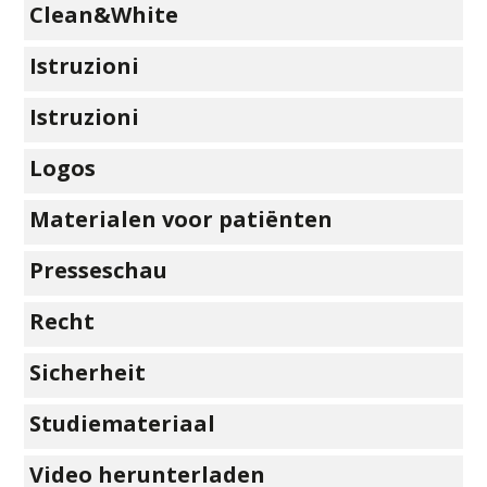
Clean&White
Istruzioni
Istruzioni
Logos
Materialen voor patiënten
Presseschau
Recht
Sicherheit
Studiemateriaal
Video herunterladen