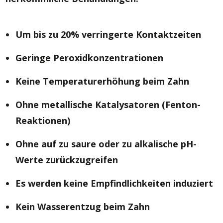
Um bis zu 20% verringerte Kontaktzeiten
Geringe Peroxidkonzentrationen
Keine Temperaturerhöhung beim Zahn
Ohne metallische Katalysatoren (Fenton-
Reaktionen)
Ohne auf zu saure oder zu alkalische pH-
Werte zurückzugreifen
Es werden keine Empfindlichkeiten induziert
Kein Wasserentzug beim Zahn