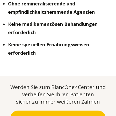
Ohne remineralisierende und
empfindlichkeitshemmende Agenzien
Keine medikamentösen Behandlungen
erforderlich
Keine speziellen Ernährungsweisen
erforderlich
Werden Sie zum BlancOne
Center und
®
verhelfen Sie Ihren Patienten
sicher zu immer weißeren Zähnen