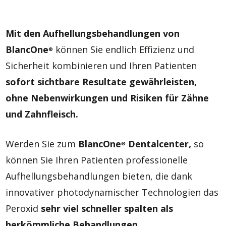
Mit den Aufhellungsbehandlungen von
BlancOne
können Sie endlich Effizienz und
®
Sicherheit kombinieren und Ihren Patienten
sofort sichtbare Resultate gewährleisten,
ohne Nebenwirkungen und Risiken für Zähne
und Zahnfleisch.
Werden Sie zum
BlancOne
Dentalcenter,
so
®
können Sie Ihren Patienten professionelle
Aufhellungsbehandlungen bieten, die dank
innovativer photodynamischer Technologien das
Peroxid
sehr viel schneller spalten als
herkömmliche Behandlungen.