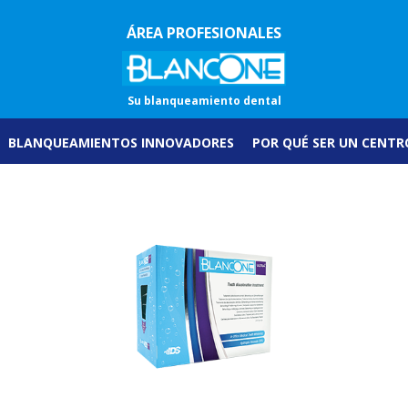
ÁREA PROFESIONALES
Su blanqueamiento dental
BLANQUEAMIENTOS INNOVADORES
POR QUÉ SER UN CENTR