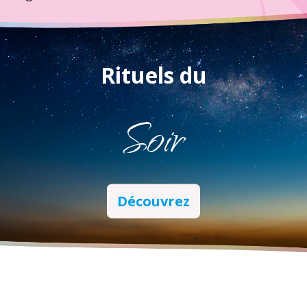
Rituels du
Soir
Découvrez