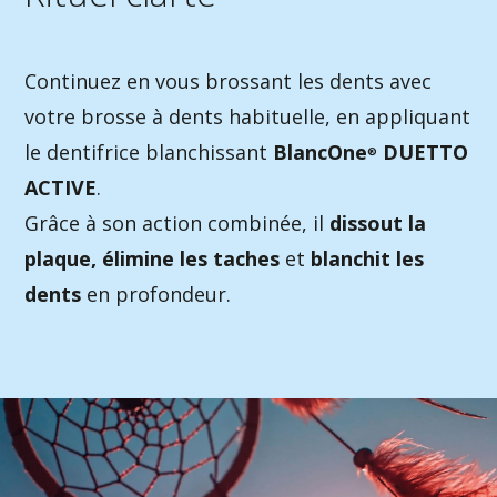
Continuez en vous brossant les dents avec
votre brosse à dents habituelle, en appliquant
le dentifrice blanchissant
BlancOne
DUETTO
®
ACTIVE
.
Grâce à son action combinée, il
dissout la
plaque, élimine les taches
et
blanchit les
dents
en profondeur.