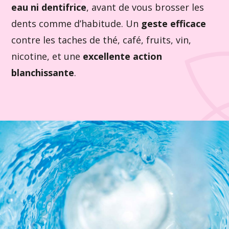
eau ni dentifrice
, avant de vous brosser les
dents comme d’habitude. Un
geste efficace
contre les taches de thé, café, fruits, vin,
nicotine, et une
excellente action
blanchissante
.