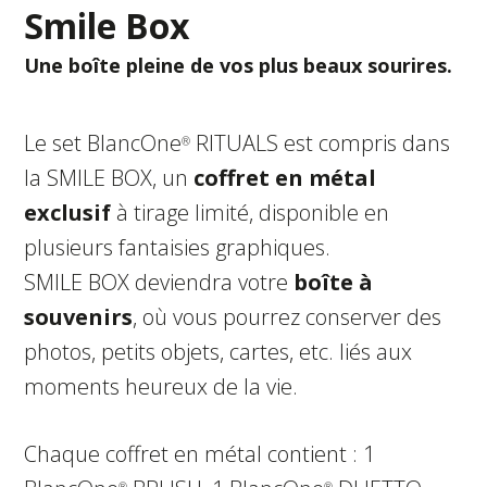
Smile Box
Une boîte pleine de vos plus beaux sourires.
Le set BlancOne
RITUALS est compris dans
®
la SMILE BOX, un
coffret en métal
exclusif
à tirage limité, disponible en
plusieurs fantaisies graphiques.
SMILE BOX deviendra votre
boîte à
souvenirs
, où vous pourrez conserver des
photos, petits objets, cartes, etc. liés aux
moments heureux de la vie.
Chaque coffret en métal contient : 1
®
®