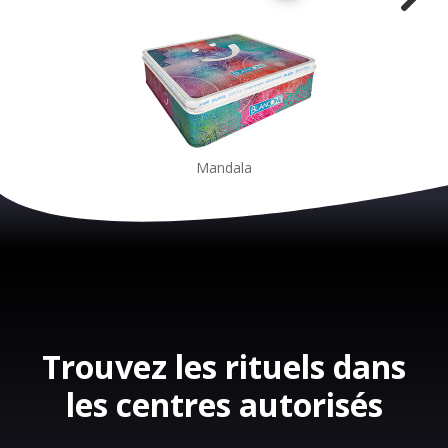
Mandala
Trouvez les rituels dans
les centres autorisés