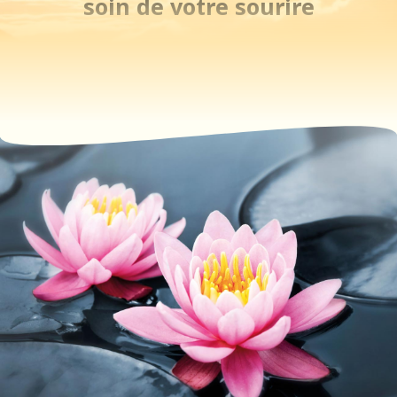
soin de votre sourire