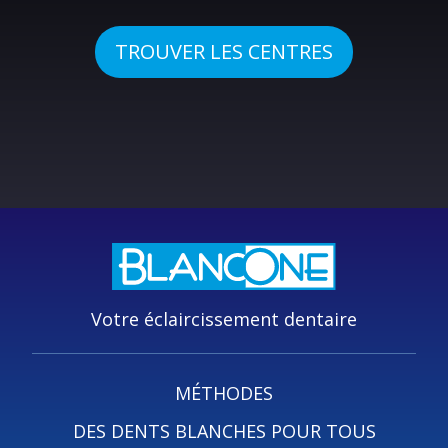
TROUVER LES CENTRES
Votre éclaircissement dentaire
MÉTHODES
DES DENTS BLANCHES POUR TOUS