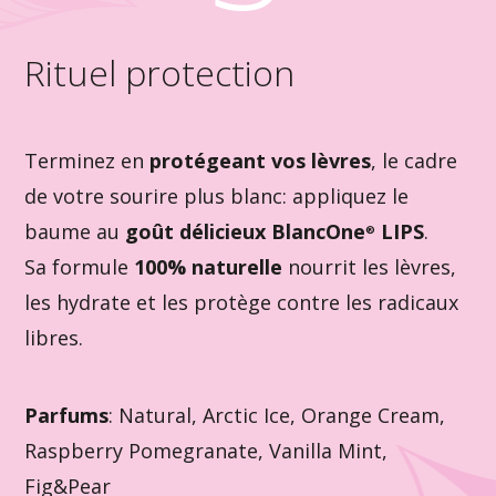
Rituel protection
Terminez en
protégeant vos lèvres
, le cadre
de votre sourire plus blanc: appliquez le
baume au
goût délicieux BlancOne
LIPS
.
®
Sa formule
100% naturelle
nourrit les lèvres,
les hydrate et les protège contre les radicaux
libres.
Parfums
: Natural, Arctic Ice, Orange Cream,
Raspberry Pomegranate, Vanilla Mint,
Fig&Pear