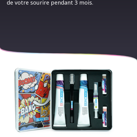
de votre sourire pendant 3 mois.