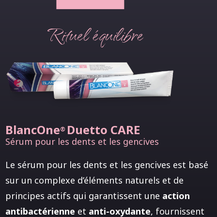
Rituel équilibre
BlancOne
Duetto CARE
®
Sérum pour les dents et les gencives
Le sérum pour les dents et les gencives est basé
sur un complexe d’éléments naturels et de
principes actifs qui garantissent une
action
antibactérienne
et
anti-oxydante
, fournissent