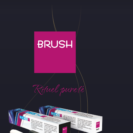
Rituel pureté