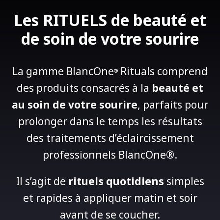
Les RITUELS de beauté et
de soin de votre sourire
La gamme BlancOne
Rituals comprend
®
des produits consacrés à la
beauté et
au soin de votre sourire
, parfaits pour
prolonger dans le temps les résultats
des traitements d’éclaircissement
professionnels BlancOne®.
Il s’agit de
rituels quotidiens
simples
et rapides à appliquer matin et soir
avant de se coucher.