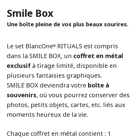
Smile Box
Une boîte pleine de vos plus beaux sourires.
Le set BlancOne
RITUALS est compris
®
dans la SMILE BOX, un
coffret en métal
exclusif
à tirage limité, disponible en
plusieurs fantaisies graphiques.
SMILE BOX deviendra votre
boîte à
souvenirs
, où vous pourrez conserver des
photos, petits objets, cartes, etc. liés aux
moments heureux de la vie.
Chaque coffret en métal contient : 1