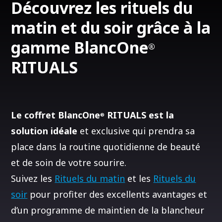
Découvrez les rituels du
matin et du soir grâce à la
gamme BlancOne
®
RITUALS
Le coffret BlancOne
RITUALS est la
®
solution idéale
et exclusive qui prendra sa
place dans la routine quotidienne de beauté
et de soin de votre sourire.
Suivez les
Rituels du matin
et les
Rituels du
soir
pour profiter des excellents avantages et
d’un programme de maintien de la blancheur