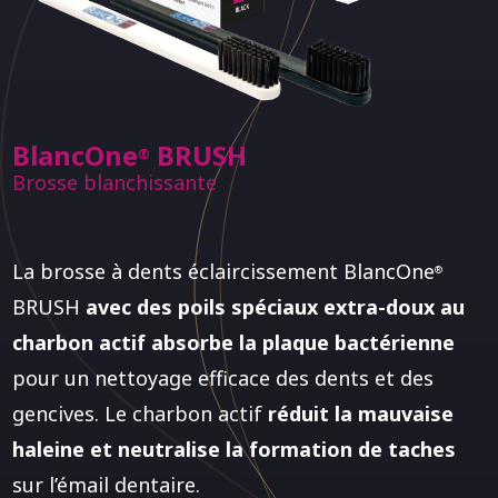
BlancOne
BRUSH
®
Brosse blanchissante
La brosse à dents éclaircissement BlancOne
®
BRUSH
avec des poils spéciaux extra-doux au
charbon actif absorbe la plaque bactérienne
pour un nettoyage efficace des dents et des
gencives. Le charbon actif
réduit la mauvaise
haleine et neutralise la formation de taches
sur l’émail dentaire.