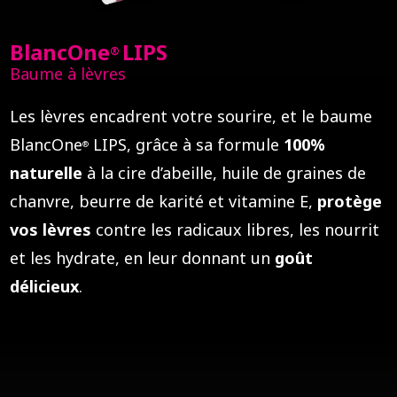
BlancOne
LIPS
®
Baume à lèvres
Les lèvres encadrent votre sourire, et le baume
BlancOne
LIPS, grâce à sa formule
100%
®
naturelle
à la cire d’abeille, huile de graines de
chanvre, beurre de karité et vitamine E,
protège
vos lèvres
contre les radicaux libres, les nourrit
et les hydrate, en leur donnant un
goût
délicieux
.