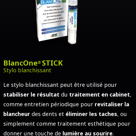
BlancOne
STICK
®
Stylo blanchissant
Le stylo blanchissant peut être utilisé pour
stabiliser le résultat
du
traitement en cabinet
,
comme entretien périodique pour
revitaliser la
blancheur
des dents et
éliminer les taches
, ou
simplement comme traitement esthétique pour
donner une touche de
lumière au sourire
.