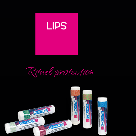
Rituel protection