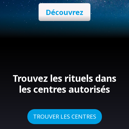
Découvrez
Trouvez les rituels dans
les centres autorisés
TROUVER LES CENTRES