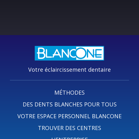
Votre éclaircissement dentaire
MÉTHODES
DES DENTS BLANCHES POUR TOUS
VOTRE ESPACE PERSONNEL BLANCONE
TROUVER DES CENTRES