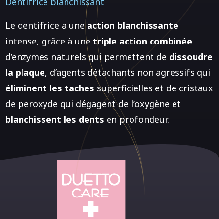
Dentifrice blanchissant
Le dentifrice a une
action blanchissante
intense, grâce à une
triple action combinée
d’enzymes naturels qui permettent de
dissoudre
la plaque
, d’agents détachants non agressifs qui
éliminent les taches
superficielles et de cristaux
de peroxyde qui dégagent de l’oxygène et
blanchissent les dents
en profondeur.