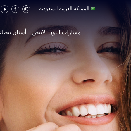
المملكة العربية السعودية
مسارات اللون الأبيض
أسنان بيضاء