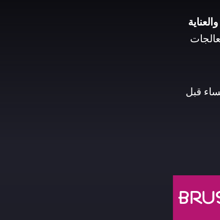
العناية
عالجات
ساء قبل