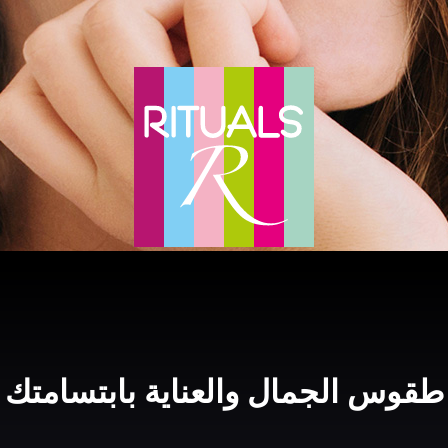
طقوس الجمال والعناية بابتسامتك