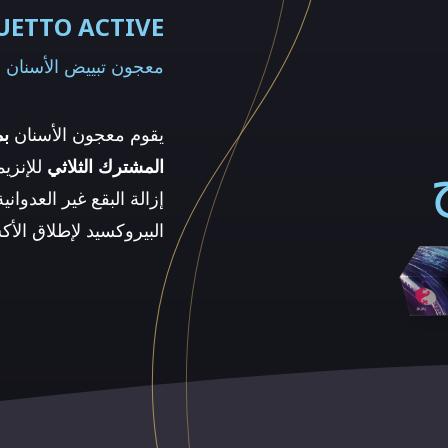
ETTO ACTIVE
معجون تبييض الأسنان
يقوم معجون الأسنان
بم
المشترك الثلاثي
للإنزي
إزالة البقع غير العدوان
البيروكسيد لإطلاق الأ