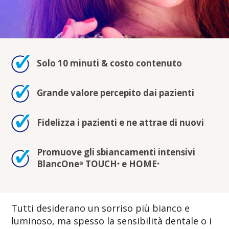
Solo 10 minuti & costo contenuto
Grande valore percepito dai pazienti
Fidelizza i pazienti e ne attrae di nuovi
Promuove gli sbiancamenti intensivi
BlancOne
TOUCH
e HOME
®
+
+
Tutti desiderano un sorriso più bianco e
luminoso, ma spesso la sensibilità dentale o i