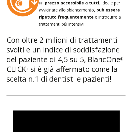
un
prezzo accessibile a tutti.
Ideale per
avvicinare allo sbiancamento,
può essere
ripetuto frequentemente
e introdurre a
trattamenti più intensivi.
Con oltre 2 milioni di trattamenti
svolti e un indice di soddisfazione
del paziente di 4,5 su 5, BlancOne
®
CLICK
si è già affermato come la
+
scelta n.1 di dentisti e pazienti!