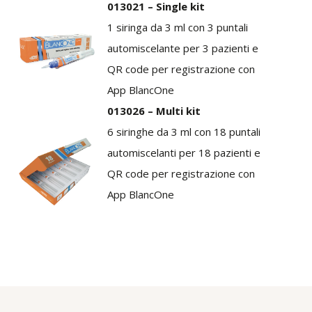
013021 – Single kit
1 siringa da 3 ml con 3 puntali
automiscelante per 3 pazienti e
QR code per registrazione con
App BlancOne
013026 – Multi kit
6 siringhe da 3 ml con 18 puntali
automiscelanti per 18 pazienti e
QR code per registrazione con
App BlancOne