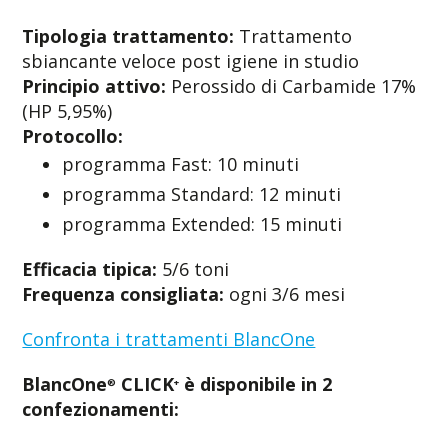
Tipologia trattamento:
Trattamento
sbiancante veloce post igiene in studio
Principio attivo:
Perossido di Carbamide 17%
(HP 5,95%)
Protocollo:
programma Fast: 10 minuti
programma Standard: 12 minuti
programma Extended: 15 minuti
Efficacia tipica:
5/6 toni
Frequenza consigliata:
ogni 3/6 mesi
Confronta i trattamenti BlancOne
BlancOne
CLICK
è disponibile in 2
®
+
confezionamenti: