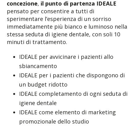
concezione
,
il punto di partenza IDEALE
pensato per consentire a tutti di
sperimentare l’esperienza di un sorriso
immediatamente più bianco e luminoso nella
stessa seduta di igiene dentale, con soli 10
minuti di trattamento.
IDEALE per avvicinare i pazienti allo
sbiancamento
IDEALE per i pazienti che dispongono di
un budget ridotto
IDEALE completamento di ogni seduta di
igiene dentale
IDEALE come elemento di marketing
promozionale dello studio