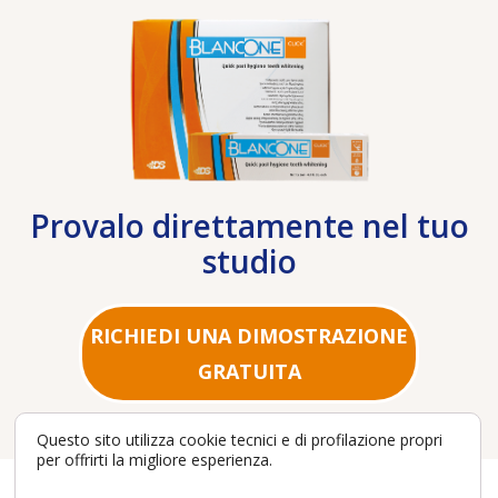
Provalo direttamente nel tuo
studio
RICHIEDI UNA DIMOSTRAZIONE
GRATUITA
Questo sito utilizza cookie tecnici e di profilazione propri
per offrirti la migliore esperienza.