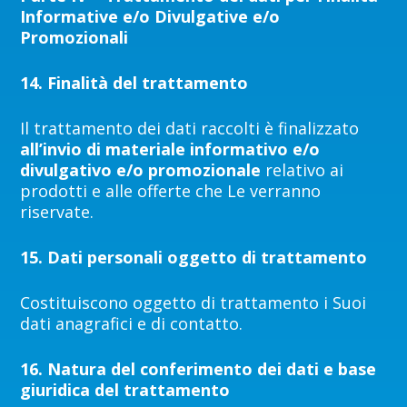
Informative e/o Divulgative e/o
Promozionali
14. F
inalità del trattamento
Il trattamento dei dati raccolti è finalizzato
all’invio di materiale informativo e/o
divulgativo e/o promozionale
relativo ai
prodotti e alle offerte che Le verranno
riservate.
15. Dati personali oggetto di trattamento
Costituiscono oggetto di trattamento i Suoi
dati anagrafici e di contatto.
16. Natura del conferimento dei dati e base
giuridica del trattamento