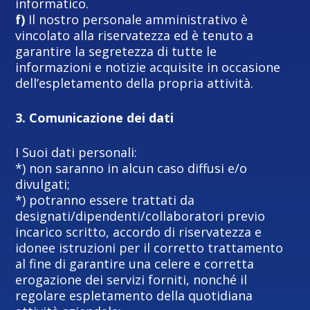
informatico.
f)
Il nostro personale amministrativo è
vincolato alla riservatezza ed è tenuto a
garantire la segretezza di tutte le
informazioni e notizie acquisite in occasione
dell’espletamento della propria attività.
3. Comunicazione dei dati
I Suoi dati personali:
*) non saranno in alcun caso diffusi e/o
divulgati;
*) potranno essere trattati da
designati/dipendenti/collaboratori previo
incarico scritto, accordo di riservatezza e
idonee istruzioni per il corretto trattamento
al fine di garantire una celere e corretta
erogazione dei servizi forniti, nonché il
regolare espletamento della quotidiana