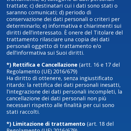
trattate; c) destinatari cui i dati sono stati o
saranno comunicati; d) periodo di
conservazione dei dati personali o criteri per
determinarlo; e) informativa e chiarimenti sui
diritti dell’interessato. È onere del Titolare del
trattamento rilasciare una copia dei dati
personali oggetto di trattamento e/o
dell’informativa sui Suoi diritti.
*) Rettifica e Cancellazione
(artt. 16 e 17 del
Regolamento (UE) 2016/679)
Ha diritto di ottenere, senza ingiustificato
ritardo: la rettifica dei dati personali inesatti,
l’integrazione dei dati personali incompleti, la
cancellazione dei dati personali non più
necessari rispetto alle finalità per cui sono
stati raccolti.
*) Limitazione di trattamento
(art. 18 del
Regolamento (UE) 2016/679)