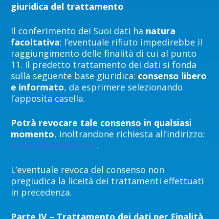
giuridica del trattamento
Il conferimento dei Suoi dati ha
natura
facoltativa
: l’eventuale rifiuto impedirebbe il
raggiungimento delle finalità di cui al punto
11. Il predetto trattamento dei dati si fonda
sulla seguente base giuridica:
consenso libero
e informato
, da esprimere selezionando
l’apposita casella.
Potrà
revocare tale consenso in qualsiasi
momento
, inoltrandone richiesta all’indirizzo:
privacy@idsdental.it
.
L’eventuale revoca del consenso non
pregiudica la liceità dei trattamenti effettuati
in precedenza.
Parte IV – Trattamento dei dati per Finalità