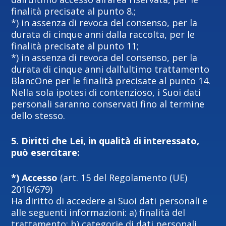
finalità precisate al punto 8.;
*) in assenza di revoca del consenso, per la
durata di cinque anni dalla raccolta, per le
finalità precisate al punto 11;
*) in assenza di revoca del consenso, per la
durata di cinque anni dall’ultimo trattamento
BlancOne per le finalità precisate al punto 14.
Nella sola ipotesi di contenzioso, i Suoi dati
personali saranno conservati fino al termine
dello stesso.
5. Diritti che Lei, in qualità di interessato,
può esercitare:
*) Accesso
(art. 15 del Regolamento (UE)
2016/679)
Ha diritto di accedere ai Suoi dati personali e
alle seguenti informazioni: a) finalità del
trattamento; b) categorie di dati personali