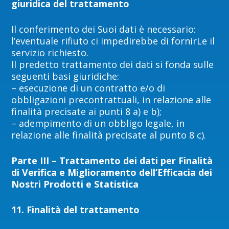
giuridica del trattamento
Il conferimento dei Suoi dati è necessario:
l’eventuale rifiuto ci impedirebbe di fornirLe il
servizio richiesto.
Il predetto trattamento dei dati si fonda sulle
seguenti basi giuridiche:
– esecuzione di un contratto e/o di
obbligazioni precontrattuali, in relazione alle
finalità precisate ai punti 8 a) e b);
– adempimento di un obbligo legale, in
relazione alle finalità precisate al punto 8 c).
Parte III – Trattamento dei dati per Finalità
di Verifica e Miglioramento dell’Efficacia dei
Nostri Prodotti e Statistica
11. F
inalità del trattamento