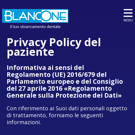
MENU
Il tuo sbiancamento dentale
Privacy Policy del
paziente
Informativa ai sensi del
Regolamento (UE) 2016/679 del
Parlamento europeo e del Consiglio
del 27 aprile 2016 «Regolamento
Generale sulla Protezione dei Dati»
Con riferimento ai Suoi dati personali oggetto
di trattamento, forniamo le seguenti
informazioni.