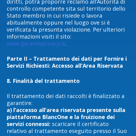
diritti, potrà proporre reclamo all’Autorità di
controllo competente sita sul territorio dello
Stato membro in cui risiede o lavora
abitualmente oppure nel luogo ove si è
verificata la presunta violazione. Per ulteriori
informazioni visiti il sito:
www.garanteprivacy.it
.
Parte II – Trattamento dei dati per Fornire i
Servizi Richiesti: Accesso all’Area Riservata
8.
F
inalità del trattamento
Il trattamento dei dati raccolti è finalizzato a
garantire:
a)
l’accesso all’area riservata presente sulla
piattaforma BlancOne e la fruizione dei
servizi connessi:
scaricare il certificato
relativo al trattamento eseguito presso il Suo