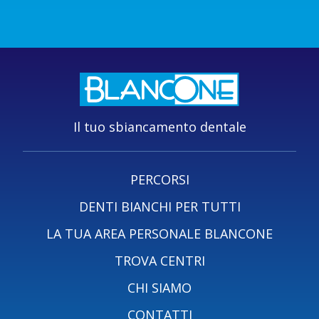
Il tuo sbiancamento dentale
PERCORSI
DENTI BIANCHI PER TUTTI
LA TUA AREA PERSONALE BLANCONE
TROVA CENTRI
CHI SIAMO
CONTATTI