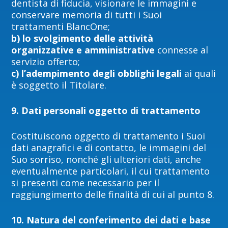
dentista di fiducia, visionare le immagini e
conservare memoria di tutti i Suoi
trattamenti BlancOne;
b) lo svolgimento delle attività
organizzative e amministrative
connesse al
servizio offerto;
c) l’adempimento degli obblighi legali
ai quali
è soggetto il Titolare.
9. Dati personali oggetto di trattamento
Costituiscono oggetto di trattamento i Suoi
dati anagrafici e di contatto, le immagini del
Suo sorriso, nonché gli ulteriori dati, anche
eventualmente particolari, il cui trattamento
si presenti come necessario per il
raggiungimento delle finalità di cui al punto 8.
10. Natura del conferimento dei dati e base