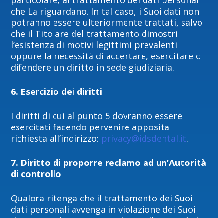
particolare, al trattamento dei dati personali
che La riguardano. In tal caso, i Suoi dati non
potranno essere ulteriormente trattati, salvo
che il Titolare del trattamento dimostri
l’esistenza di motivi legittimi prevalenti
oppure la necessità di accertare, esercitare o
difendere un diritto in sede giudiziaria.
6. Esercizio dei diritti
I diritti di cui al punto 5 dovranno essere
esercitati facendo pervenire apposita
richiesta all’indirizzo:
privacy@idsdental.it
.
7. Diritto di proporre reclamo ad un’Autorità
di controllo
Qualora ritenga che il trattamento dei Suoi
dati personali avvenga in violazione dei Suoi