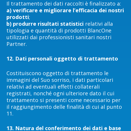
Il trattamento dei dati raccolti è finalizzato a:
a) verificare e migliorare l’efficacia dei nostri
prodotti
;
b) produrre risultati statistici
relativi alla
tipologia e quantità di prodotti BlancOne
utilizzati dai professionisti sanitari nostri
Partner.
12. Dati personali oggetto di trattamento
Costituiscono oggetto di trattamento le
immagini del Suo sorriso, i dati particolari
relativi ad eventuali effetti collaterali
registrati, nonché ogni ulteriore dato il cui
trattamento si presenti come necessario per
il raggiungimento delle finalità di cui al punto
11.
13. Natura del conferimento dei dati e base