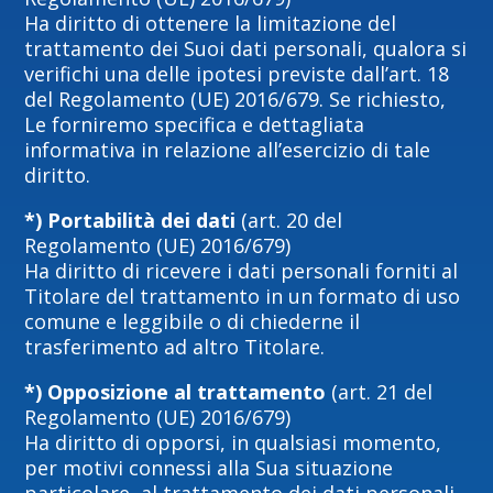
Ha diritto di ottenere la limitazione del
trattamento dei Suoi dati personali, qualora si
verifichi una delle ipotesi previste dall’art. 18
del Regolamento (UE) 2016/679. Se richiesto,
Le forniremo specifica e dettagliata
informativa in relazione all’esercizio di tale
diritto.
*) Portabilità dei dati
(art. 20 del
Regolamento (UE) 2016/679)
Ha diritto di ricevere i dati personali forniti al
Titolare del trattamento in un formato di uso
comune e leggibile o di chiederne il
trasferimento ad altro Titolare.
*) Opposizione al trattamento
(art. 21 del
Regolamento (UE) 2016/679)
Ha diritto di opporsi, in qualsiasi momento,
per motivi connessi alla Sua situazione