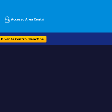
Accesso Area Centri
Diventa Centro BlancOne