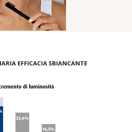
ARIA EFFICACIA SBIANCANTE