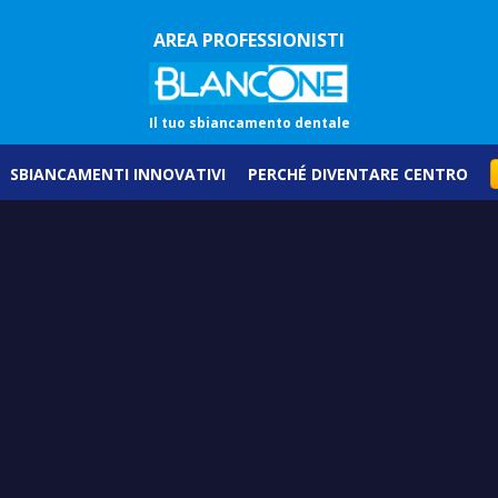
AREA PROFESSIONISTI
Il tuo sbiancamento dentale
SBIANCAMENTI INNOVATIVI
PERCHÉ DIVENTARE CENTRO