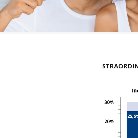
STRAORDIN