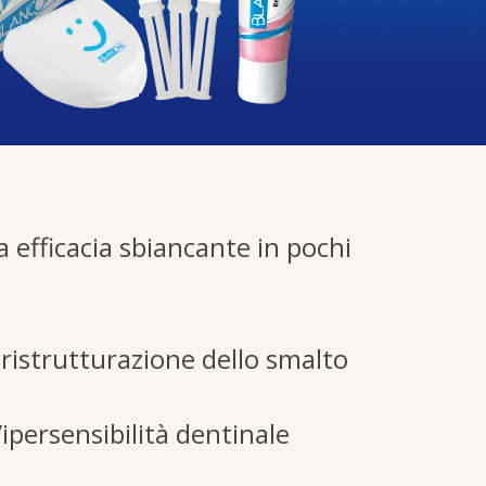
 efficacia sbiancante in pochi
 ristrutturazione dello smalto
’ipersensibilità dentinale