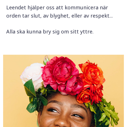
Leendet hjälper oss att kommunicera när
orden tar slut, av blyghet, eller av respekt...
Alla ska kunna bry sig om sitt yttre.