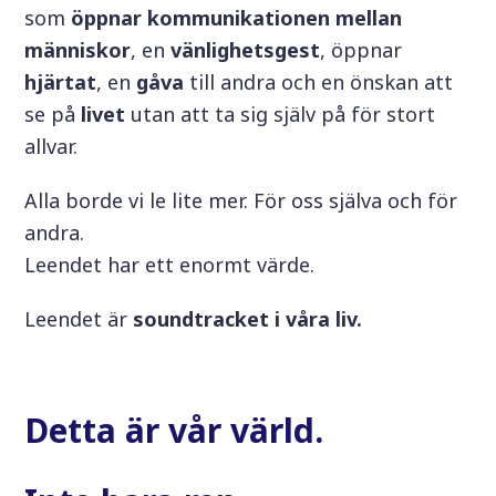
som
öppnar kommunikationen mellan
människor
, en
vänlighetsgest
, öppnar
hjärtat
, en
gåva
till andra och en önskan att
se på
livet
utan att ta sig själv på för stort
allvar.
Alla borde vi le lite mer. För oss själva och för
andra.
Leendet har ett enormt värde.
Leendet är
soundtracket i våra liv.
Detta är vår värld.