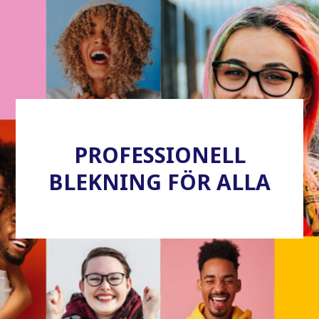
PROFESSIONELL
BLEKNING FÖR ALLA