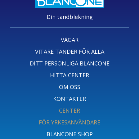
Din tandblekning
VÄGAR
VITARE TÄNDER FÖR ALLA
DITT PERSONLIGA BLANCONE
HITTA CENTER
OM OSS
KONTAKTER
CENTER
FÖR YRKESANVÄNDARE
BLANCONE SHOP