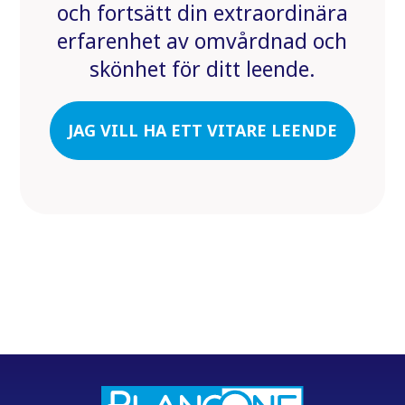
och fortsätt din extraordinära
erfarenhet av omvårdnad och
skönhet för ditt leende.
JAG VILL HA ETT VITARE LEENDE