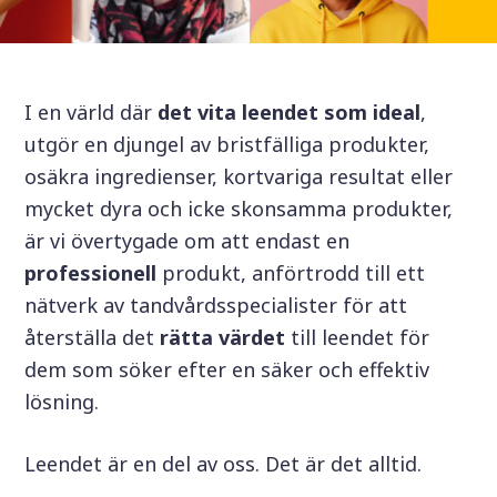
I en värld där
det vita leendet som ideal
,
utgör en djungel av bristfälliga produkter,
osäkra ingredienser, kortvariga resultat eller
mycket dyra och icke skonsamma produkter,
är vi övertygade om att endast en
professionell
produkt, anförtrodd till ett
nätverk av tandvårdsspecialister för att
återställa det
rätta värdet
till leendet för
dem som söker efter en säker och effektiv
lösning.
Leendet är en del av oss. Det är det alltid.