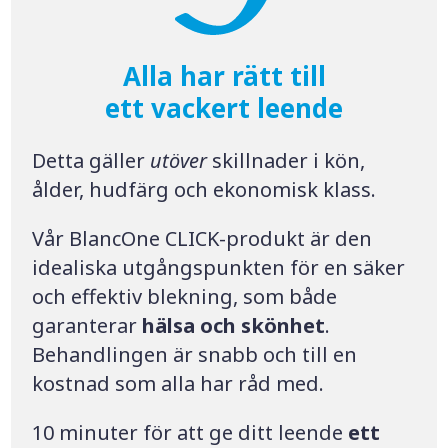
Alla har rätt till
ett vackert leende
Detta gäller
utöver
skillnader i kön,
ålder, hudfärg och ekonomisk klass.
Vår BlancOne CLICK-produkt är den
idealiska utgångspunkten för en säker
och effektiv blekning, som både
garanterar
hälsa och skönhet
.
Behandlingen är snabb och till en
kostnad som alla har råd med.
10 minuter för att ge ditt leende
ett