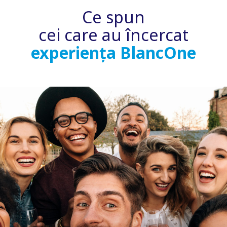
Ce spun
cei care au încercat
experiența BlancOne