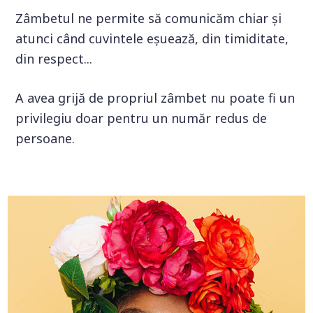
Zâmbetul ne permite să comunicăm chiar și
atunci când cuvintele eșuează, din timiditate,
din respect...
A avea grijă de propriul zâmbet nu poate fi un
privilegiu doar pentru un număr redus de
persoane.