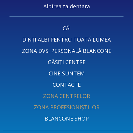
Albirea ta dentara
CĂI
DINȚI ALBI PENTRU TOATĂ LUMEA
ZONA DVS. PERSONALĂ BLANCONE
GĂSIȚI CENTRE
CINE SUNTEM
CONTACTE
ZONA CENTRELOR
ZONA PROFESIONIȘTILOR
BLANCONE SHOP