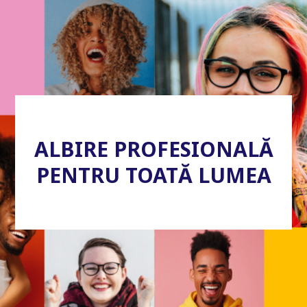
ALBIRE PROFESIONALĂ
PENTRU TOATĂ LUMEA