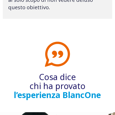
questo obiettivo.
Cosa dice
chi ha provato
l’esperienza BlancOne