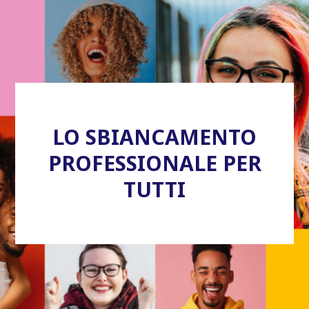
LO SBIANCAMENTO
PROFESSIONALE PER
TUTTI