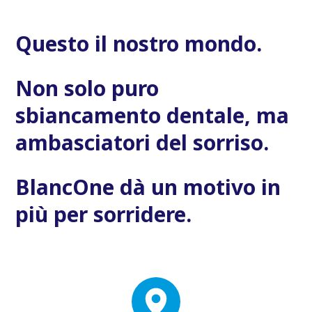
Questo il nostro mondo.
Non solo puro
sbiancamento dentale, ma
ambasciatori del sorriso.
BlancOne dà un motivo in
più per sorridere.