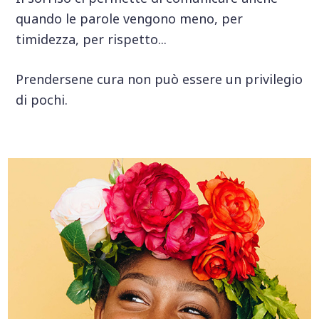
quando le parole vengono meno, per
timidezza, per rispetto...
Prendersene cura non può essere un privilegio
di pochi.