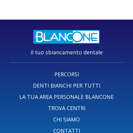
Il tuo sbiancamento dentale
PERCORSI
DENTI BIANCHI PER TUTTI
LA TUA AREA PERSONALE BLANCONE
TROVA CENTRI
CHI SIAMO
CONTATTI