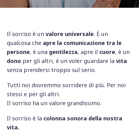
Il sorriso è un
valore universale
. È un
qualcosa che
apre la comunicazione tra le
persone
, è una
gentilezza
, apre il
cuore
, è un
dono
per gli altri, è un voler guardare la
vita
senza prendersi troppo sul serio.
Tutti noi dovremmo sorridere di più. Per noi
stessi e per gli altri.
Il sorriso ha un valore grandissimo.
Il sorriso è la
colonna sonora della nostra
vita.