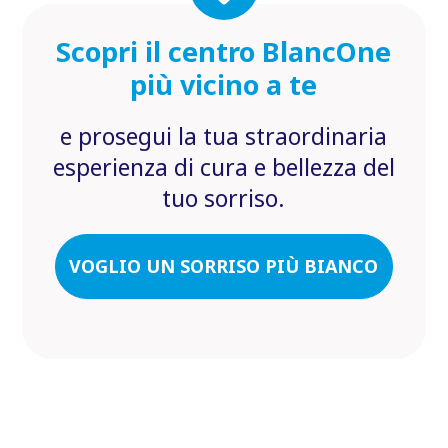
Scopri il centro BlancOne
più vicino a te
e prosegui la tua straordinaria
esperienza di cura e bellezza del
tuo sorriso.
VOGLIO UN SORRISO PIÙ BIANCO