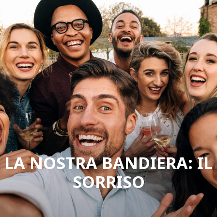
LA NOSTRA BANDIERA: IL
SORRISO