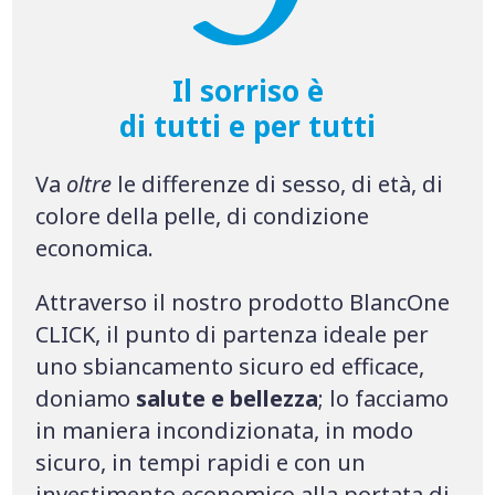
Il sorriso è
di tutti e per tutti
Va
oltre
le differenze di sesso, di età, di
colore della pelle, di condizione
economica.
Attraverso il nostro prodotto BlancOne
CLICK, il punto di partenza ideale per
uno sbiancamento sicuro ed efficace,
doniamo
salute e bellezza
; lo facciamo
in maniera incondizionata, in modo
sicuro, in tempi rapidi e con un
investimento economico alla portata di