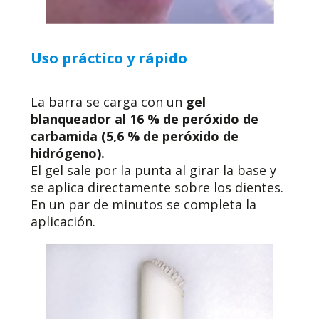
Uso práctico y rápido
La barra se carga con un
gel
blanqueador al 16 % de peróxido de
carbamida (5,6 % de peróxido de
hidrógeno).
El gel sale por la punta al girar la base y
se aplica directamente sobre los dientes.
En un par de minutos se completa la
aplicación.