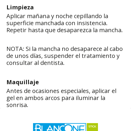
Limpieza
Aplicar mañana y noche cepillando la
superficie manchada con insistencia.
Repetir hasta que desaparezca la mancha.
NOTA: Si la mancha no desaparece al cabo
de unos días, suspender el tratamiento y
consultar al dentista.
Maquillaje
Antes de ocasiones especiales, aplicar el
gel en ambos arcos para iluminar la
sonrisa.