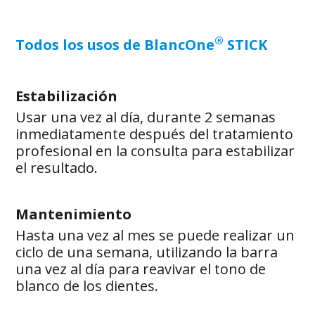
®
Todos los usos de BlancOne
STICK
Estabilización
Usar una vez al día, durante 2 semanas
inmediatamente después del tratamiento
profesional en la consulta para estabilizar
el resultado.
Mantenimiento
Hasta una vez al mes se puede realizar un
ciclo de una semana, utilizando la barra
una vez al día para reavivar el tono de
blanco de los dientes.