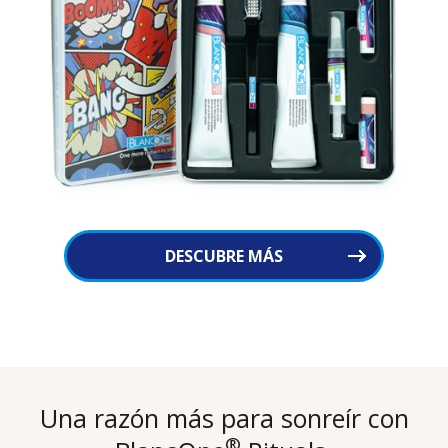
DESCUBRE MÁS
Una razón más para sonreír con
®