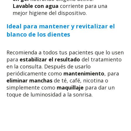
Lavable con agua
corriente para una
mejor higiene del dispositivo.
Ideal para mantener y revitalizar el
blanco de los dientes
Recomienda a todos tus pacientes que lo usen
para
estabilizar el resultado
del tratamiento
en la consulta. Después de usarlo
periódicamente como
mantenimiento
, para
eliminar manchas
de té, café, nicotina o
simplemente como
maquillaje
para dar un
toque de luminosidad a la sonrisa.