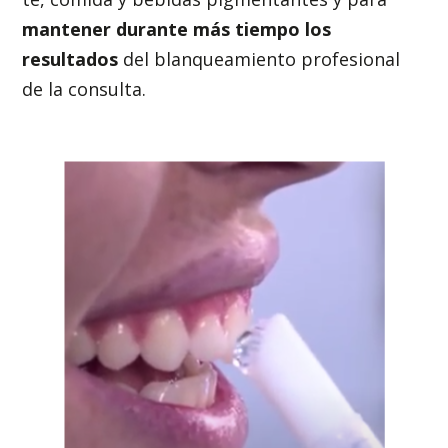
mantener durante más tiempo los
resultados
del blanqueamiento profesional
de la consulta.