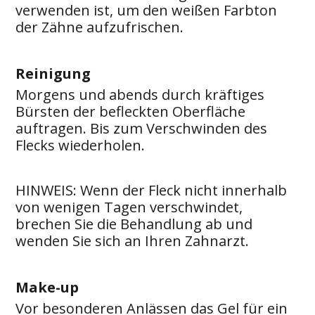
verwenden ist, um den weißen Farbton
der Zähne aufzufrischen.
Reinigung
Morgens und abends durch kräftiges
Bürsten der befleckten Oberfläche
auftragen. Bis zum Verschwinden des
Flecks wiederholen.
HINWEIS: Wenn der Fleck nicht innerhalb
von wenigen Tagen verschwindet,
brechen Sie die Behandlung ab und
wenden Sie sich an Ihren Zahnarzt.
Make-up
Vor besonderen Anlässen das Gel für ein