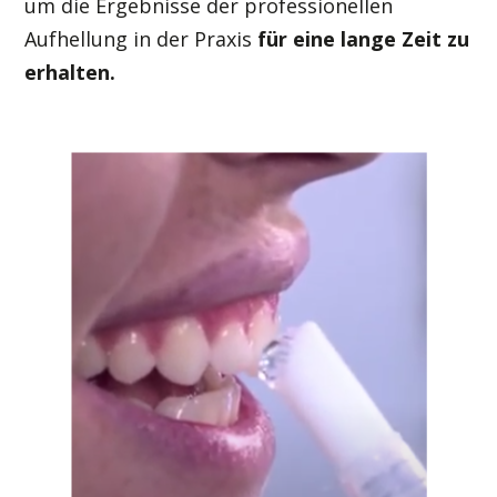
um die Ergebnisse der professionellen
Aufhellung in der Praxis
für eine lange Zeit zu
erhalten.