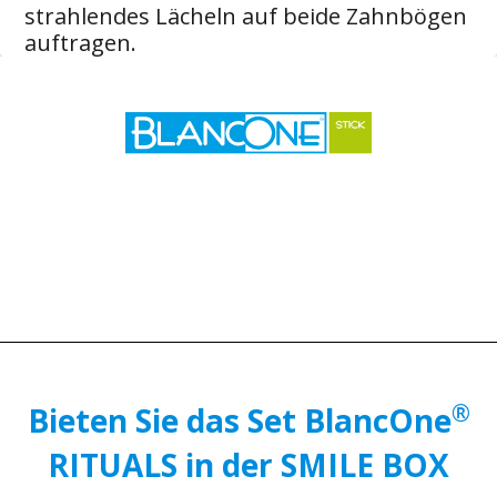
strahlendes Lächeln auf beide Zahnbögen
auftragen.
®
Bieten Sie das Set BlancOne
RITUALS in der SMILE BOX