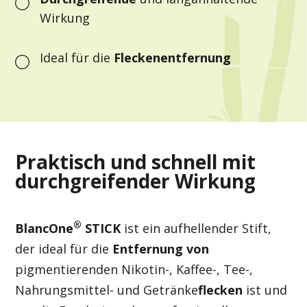
Wirkung
Ideal für die
Fleckenentfernung
Praktisch und schnell mit
durchgreifender Wirkung
®
BlancOne
STICK
ist ein aufhellender Stift,
der ideal für die
Entfernung von
pigmentierenden Nikotin-, Kaffee-, Tee-,
Nahrungsmittel- und Getränke
flecken
ist und