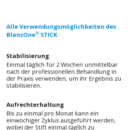
Alle Verwendungsmöglichkeiten des
®
BlancOne
STICK
Stabilisierung
Einmal täglich für 2 Wochen unmittelbar
nach der professionellen Behandlung in
der Praxis verwenden, um ihr Ergebnis zu
stabilisieren.
Aufrechterhaltung
Bis zu einmal pro Monat kann ein
einwöchiger Zyklus ausgeführt werden,
wobei der Stift einmal täglich zu