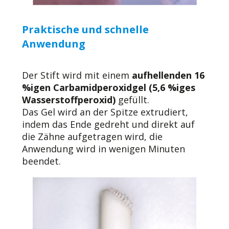
Praktische und schnelle
Anwendung
Der Stift wird mit einem
aufhellenden 16
%igen Carbamidperoxidgel (5,6 %iges
Wasserstoffperoxid)
gefüllt.
Das Gel wird an der Spitze extrudiert,
indem das Ende gedreht und direkt auf
die Zähne aufgetragen wird, die
Anwendung wird in wenigen Minuten
beendet.