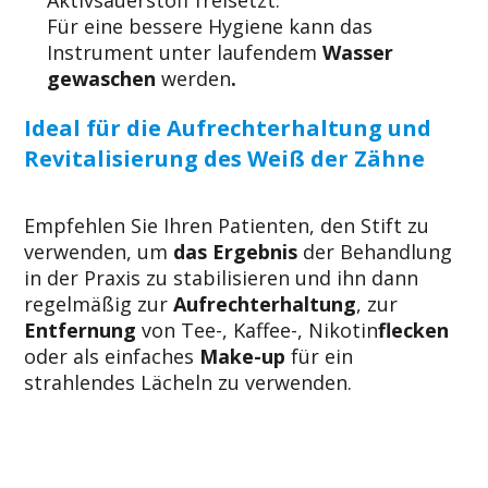
Für eine bessere Hygiene kann das
Instrument unter laufendem
Wasser
gewaschen
werden
.
Ideal für die Aufrechterhaltung und
Revitalisierung des Weiß der Zähne
Empfehlen Sie Ihren Patienten, den Stift zu
verwenden, um
das Ergebnis
der Behandlung
in der Praxis zu stabilisieren und ihn dann
regelmäßig zur
Aufrechterhaltung
, zur
Entfernung
von Tee-, Kaffee-, Nikotin
flecken
oder als einfaches
Make-up
für ein
strahlendes Lächeln zu verwenden.