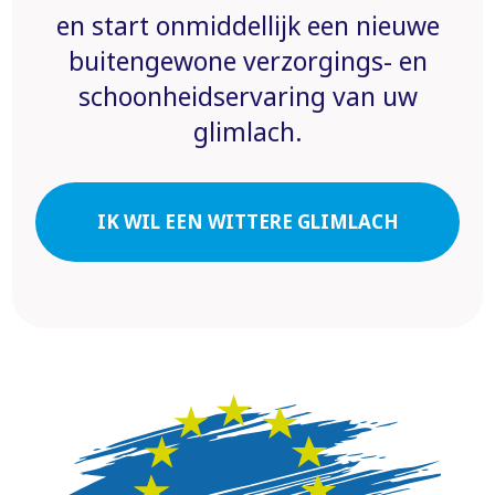
en start onmiddellijk een nieuwe
buitengewone verzorgings- en
schoonheidservaring van uw
glimlach.
IK WIL EEN WITTERE GLIMLACH