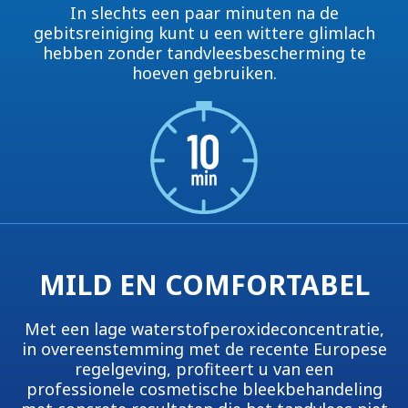
In slechts een paar minuten na de
gebitsreiniging kunt u een wittere glimlach
hebben zonder tandvleesbescherming te
hoeven gebruiken.
MILD EN COMFORTABEL
Met een lage waterstofperoxideconcentratie,
in overeenstemming met de recente Europese
regelgeving, profiteert u van een
professionele cosmetische bleekbehandeling