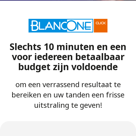
Slechts 10 minuten en een
voor iedereen betaalbaar
budget zijn voldoende
om een verrassend resultaat te
bereiken en uw tanden een frisse
uitstraling te geven!