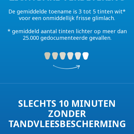
De gemiddelde toename is 3 tot 5 tinten wit*
voor een onmiddellijk frisse glimlach.
* gemiddeld aantal tinten lichter op meer dan
25.000 gedocumenteerde gevallen.
SLECHTS 10 MINUTEN
ZONDER
TANDVLEESBESCHERMING