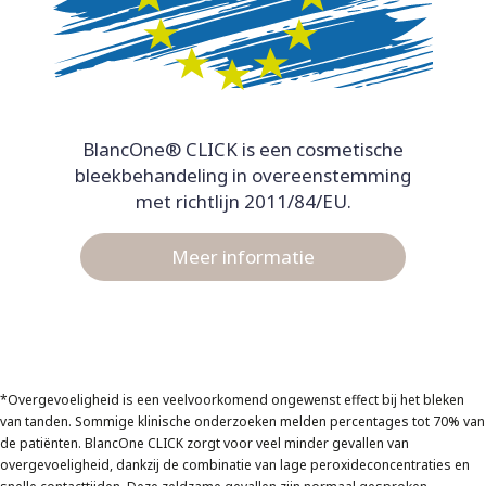
BlancOne® CLICK is een cosmetische
bleekbehandeling in overeenstemming
met richtlijn 2011/84/EU.
Meer informatie
*Overgevoeligheid is een veelvoorkomend ongewenst effect bij het bleken
van tanden. Sommige klinische onderzoeken melden percentages tot 70% van
de patiënten. BlancOne CLICK zorgt voor veel minder gevallen van
overgevoeligheid, dankzij de combinatie van lage peroxideconcentraties en