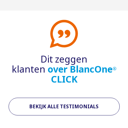
Dit zeggen
klanten
over BlancOne
®
CLICK
BEKIJK ALLE TESTIMONIALS