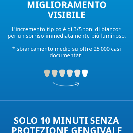
MIGLIORAMENTO
VISIBILE
L'incremento tipico è di 3/5 toni di bianco*
per un sorriso immediatamente più luminoso.
* sbiancamento medio su oltre 25.000 casi
documentati.
SOLO 10 MINUTI SENZA
PROTEZIONE GENGIVALE