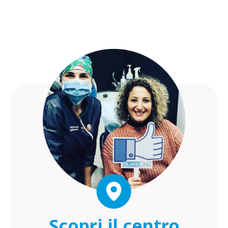
Scopri il centro