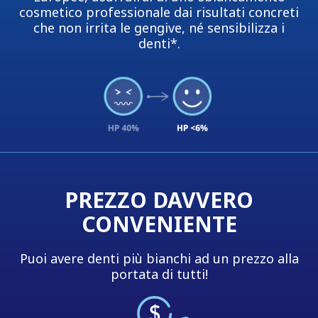
cosmetico professionale dai risultati concreti
che non irrita le gengive, né sensibilizza i
denti*.
PREZZO DAVVERO
CONVENIENTE
Puoi avere denti più bianchi ad un prezzo alla
portata di tutti!