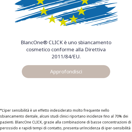
BlancOne® CLICK è uno sbiancamento
cosmetico conforme alla Direttiva
2011/84/EU.
Approfondisci
*L’iper sensibilità è un effetto indesiderato molto frequente nello
sbiancamento dentale, alcuni studi clinici riportano incidenze fino al 70% dei
pazienti. BlancOne CLICK, grazie alla combinazione di basse concentrazioni di
perossido e rapidi tempi di contatto, presenta un’incidenza di iper-sensibilità