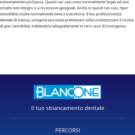
estremamente più bassa. Questi rari casi sono normalmente legati ad uno
smalto non integro o a recessioni gengivali. Anche in questi rari casi, l’iper
sensibilità risulta normalmente lieve e transitoria. Il tuo professionista
dentale di fiducia, svolgerà una visita preliminare volta a minimizzare il rischio
di iper sensibilità, trattandola adeguatamente in raro caso di insorgenza.
Il tuo sbiancamento dentale
PERCORSI