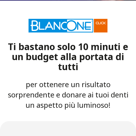
Ti bastano solo 10 minuti e
un budget alla portata di
tutti
per ottenere un risultato
sorprendente e donare ai tuoi denti
un aspetto più luminoso!