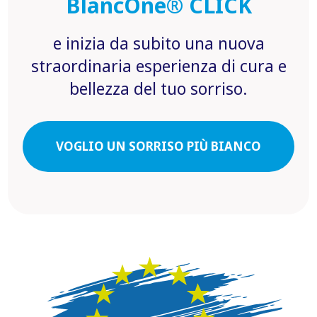
BlancOne® CLICK
e inizia da subito una nuova
straordinaria esperienza di cura e
bellezza del tuo sorriso.
VOGLIO UN SORRISO PIÙ BIANCO