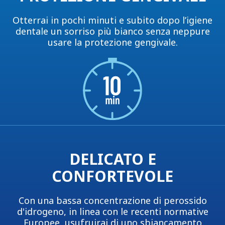
Otterrai in pochi minuti e subito dopo l’igiene
dentale un sorriso più bianco senza neppure
usare la protezione gengivale.
DELICATO E
CONFORTEVOLE
Con una bassa concentrazione di perossido
d'idrogeno, in linea con le recenti normative
Europee, usufruirai di uno sbiancamento