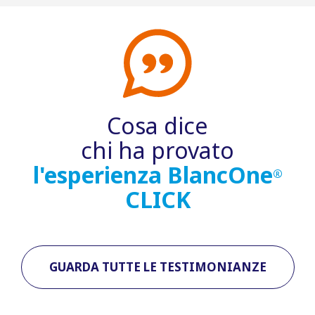
Cosa dice
chi ha provato
l'esperienza BlancOne
®
CLICK
GUARDA TUTTE LE TESTIMONIANZE