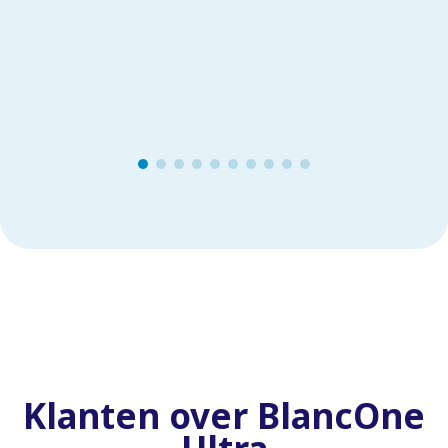
Klanten over BlancOne