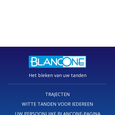
Het bleken van uw tanden
TRAJECTEN
WITTE TANDEN VOOR IEDEREEN
UW PERSOONLIJKE BLANCONE-PAGINA