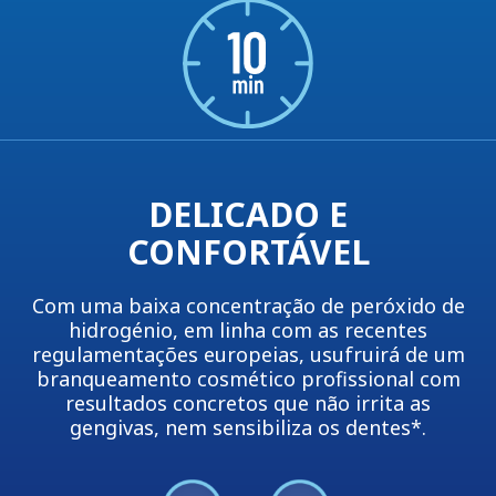
DELICADO E
CONFORTÁVEL
Com uma baixa concentração de peróxido de
hidrogénio, em linha com as recentes
regulamentações europeias, usufruirá de um
branqueamento cosmético profissional com
resultados concretos que não irrita as
gengivas, nem sensibiliza os dentes*.