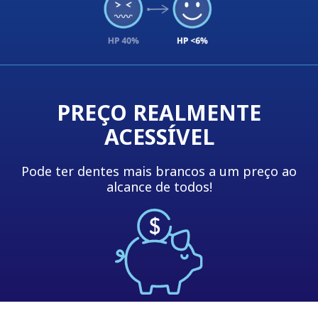
PREÇO REALMENTE
ACESSÍVEL
Pode ter dentes mais brancos a um preço ao
alcance de todos!