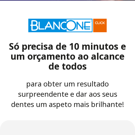
Só precisa de 10 minutos e
um orçamento ao alcance
de todos
para obter um resultado
surpreendente e dar aos seus
dentes um aspeto mais brilhante!