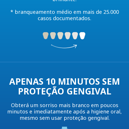
* branqueamento médio em mais de 25.000
casos documentados.
APENAS 10 MINUTOS SEM
PROTEÇÃO GENGIVAL
Obterá um sorriso mais branco em poucos
minutos e imediatamente após a higiene oral,
mesmo sem usar proteção gengival.