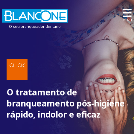
MENU
O seu branqueador dentário
O tratamento de
branqueamento pós-higiene
rápido, indolor e eficaz