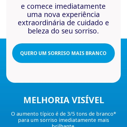
e comece imediatamente
uma nova experiência
extraordinária de cuidado e
beleza do seu sorriso.
QUERO UM SORRISO MAIS BRANCO
MELHORIA VISÍVEL
O aumento típico é de 3/5 tons de branco*
para um sorriso imediatamente mais
brilhante.