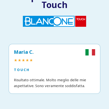
Touch
Maria C.
★★★★★
TOUCH
Risultato ottimale. Molto meglio delle mie
aspettative. Sono veramente soddisfatta.