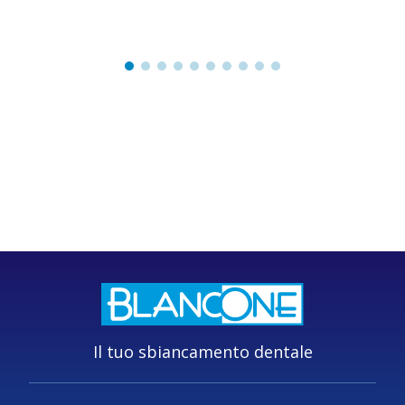
Il tuo sbiancamento dentale