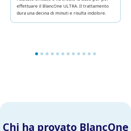
effettuare il BlancOne ULTRA. Il trattamento
dura una decina di minuti e risulta indolore.
Chi ha provato BlancOne