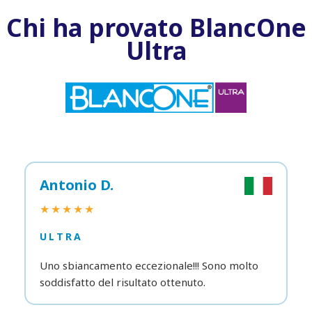
Chi ha provato BlancOne
Ultra
Antonio D.
★★★★★
ULTRA
Uno sbiancamento eccezionale!!! Sono molto
soddisfatto del risultato ottenuto.