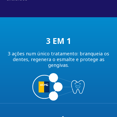
3 EM 1
3 ações num único tratamento: branqueia os
dentes, regenera o esmalte e protege as
gengivas.