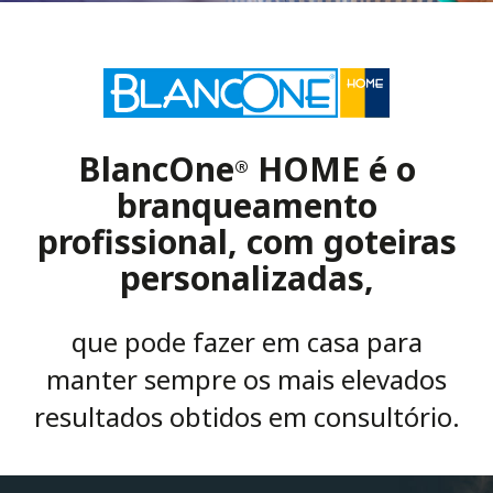
BlancOne
HOME é o
®
branqueamento
profissional, com goteiras
personalizadas,
que pode fazer em casa para
manter sempre os mais elevados
resultados obtidos em consultório.