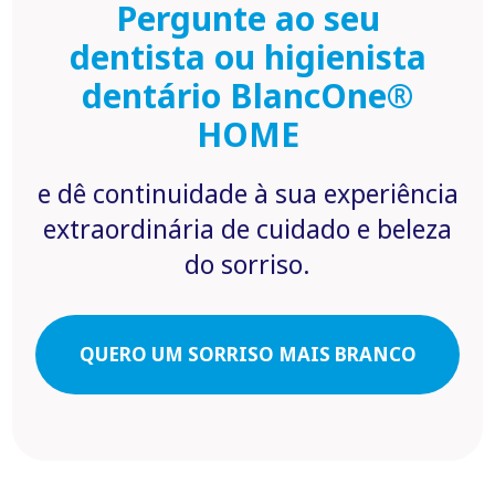
Pergunte ao seu
dentista ou higienista
dentário BlancOne®
HOME
e dê continuidade à sua experiência
extraordinária de cuidado e beleza
do sorriso.
QUERO UM SORRISO MAIS BRANCO