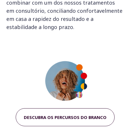
combinar com um dos nossos tratamentos
em consultório, conciliando confortavelmente
em casa a rapidez do resultado e a
estabilidade a longo prazo.
DESCUBRA OS PERCURSOS DO BRANCO