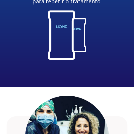
para repetir o tratamento.