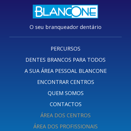
O seu branqueador dentário
PERCURSOS
DENTES BRANCOS PARA TODOS
A SUA ÁREA PESSOAL BLANCONE
ENCONTRAR CENTROS
QUEM SOMOS
CONTACTOS
ÁREA DOS CENTROS
ÁREA DOS PROFISSIONAIS