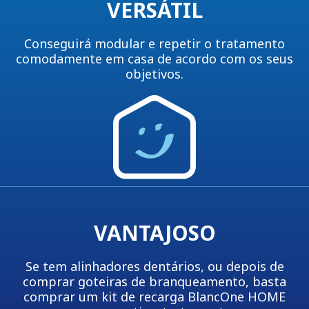
VERSÁTIL
Conseguirá modular e repetir o tratamento
comodamente em casa de acordo com os seus
objetivos.
VANTAJOSO
Se tem alinhadores dentários, ou depois de
comprar goteiras de branqueamento, basta
comprar um kit de recarga BlancOne HOME