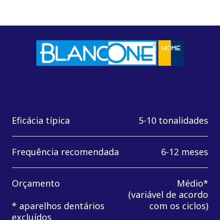
Eficácia típica
5-10 tonalidades
Frequência recomendada
6-12 meses
Orçamento
Médio*
(variável de acordo
* aparelhos dentários
com os ciclos)
excluídos