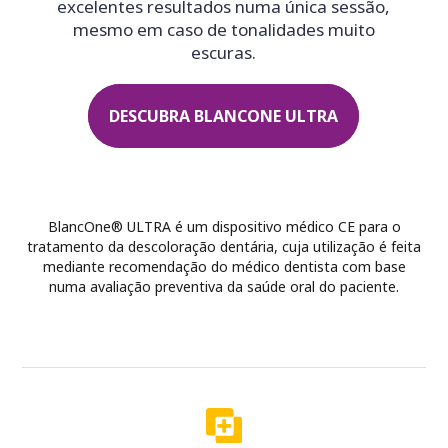
excelentes resultados numa única sessão,
mesmo em caso de tonalidades muito
escuras.
DESCUBRA BLANCONE ULTRA
BlancOne® ULTRA é um dispositivo médico CE para o
tratamento da descoloração dentária, cuja utilização é feita
mediante recomendação do médico dentista com base
numa avaliação preventiva da saúde oral do paciente.