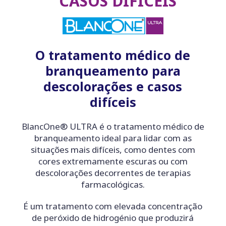
CASOS DIFÍCEIS
O tratamento médico de
branqueamento para
descolorações e casos
difíceis
BlancOne® ULTRA é o tratamento médico de
branqueamento ideal para lidar com as
situações mais difíceis, como dentes com
cores extremamente escuras ou com
descolorações decorrentes de terapias
farmacológicas.
É um tratamento com elevada concentração
de peróxido de hidrogénio que produzirá