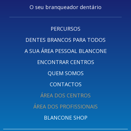
O seu branqueador dentário
PERCURSOS
DENTES BRANCOS PARA TODOS
A SUA ÁREA PESSOAL BLANCONE
ENCONTRAR CENTROS
QUEM SOMOS
CONTACTOS
ÁREA DOS CENTROS
ÁREA DOS PROFISSIONAIS
BLANCONE SHOP