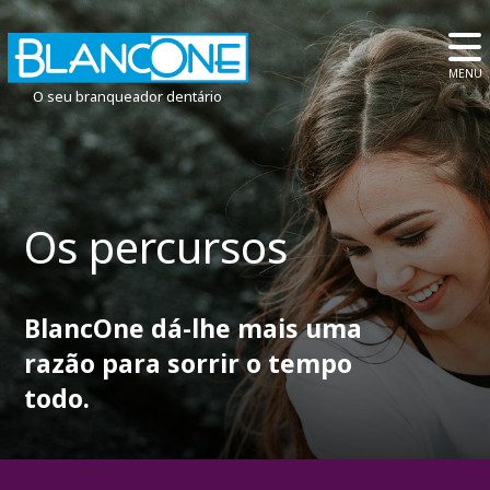
MENU
O seu branqueador dentário
Os percursos
BlancOne dá-lhe mais uma
razão para sorrir o tempo
todo.