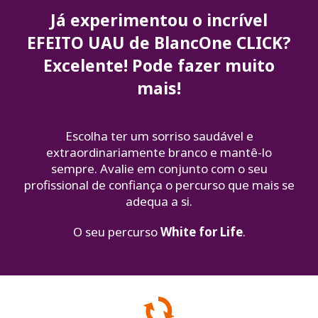
Já experimentou o incrível
EFEITO UAU de BlancOne CLICK?
Excelente! Pode fazer muito
mais!
Escolha ter um sorriso saudável e
extraordinariamente branco e mantê-lo
sempre. Avalie em conjunto com o seu
profissional de confiança o percurso que mais se
adequa a si.
O seu percurso
White for Life
.