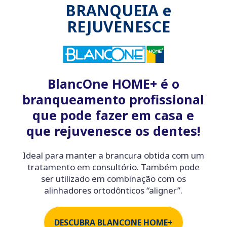
BRANQUEIA e
REJUVENESCE
BlancOne HOME+ é o
branqueamento profissional
que pode fazer em casa e
que rejuvenesce os dentes!
Ideal para manter a brancura obtida com um
tratamento em consultório. Também pode
ser utilizado em combinação com os
alinhadores ortodônticos “aligner”.
DESCUBRA BLANCONE HOME+