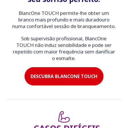
BlancOne TOUCH permite-lhe obter um
branco mais profundo e mais duradouro
numa confortável sessão de branqueamento.
Sob supervisão profissional, BlancOne
TOUCH não induz sensibilidade e pode ser
repetido com maior frequência sem danificar
o esmalte.
DESCUBRA BLANCONE TOUCH