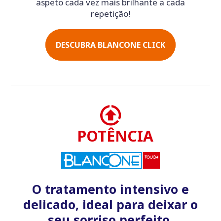
aspeto cada vez mais brilhante a cada
repetição!
DESCUBRA BLANCONE CLICK
POTÊNCIA
O tratamento intensivo e
delicado, ideal para deixar o
seu sorriso perfeito.