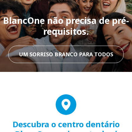
BlancOne não precisa de pré-
requisitos.
UM SORRISO BRANCO PARA TODOS
Descubra o centro dentário