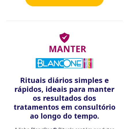
MANTER
Rituais diários simples e
rápidos, ideais para manter
os resultados dos
tratamentos em consultório
ao longo do tempo.