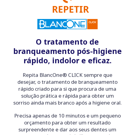
REPETIR
O tratamento de
branqueamento pós-higiene
rápido, indolor e eficaz.
Repita BlancOne® CLICK sempre que
desejar, o tratamento de branqueamento
rápido criado para si que procura de uma
solução prática e rápida para obter um
sorriso ainda mais branco após a higiene oral.
Precisa apenas de 10 minutos e um pequeno
orçamento para obter um resultado
surpreendente e dar aos seus dentes um