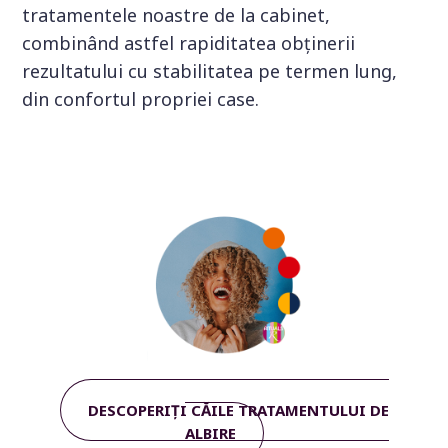
tratamentele noastre de la cabinet,
combinând astfel rapiditatea obținerii
rezultatului cu stabilitatea pe termen lung,
din confortul propriei case.
DESCOPERIȚI CĂILE TRATAMENTULUI DE
ALBIRE