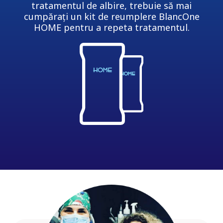
tratamentul de albire, trebuie să mai
cumpărați un kit de reumplere BlancOne
HOME pentru a repeta tratamentul.