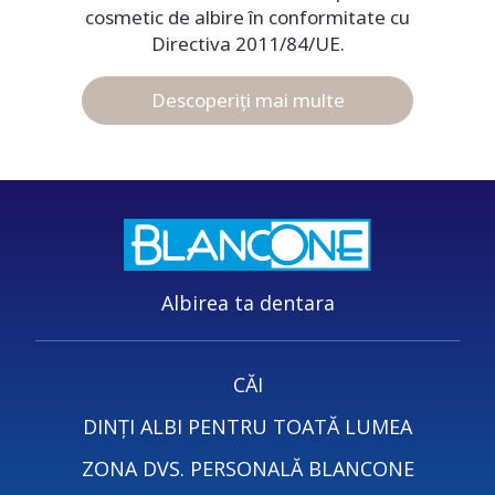
cosmetic de albire în conformitate cu
Directiva 2011/84/UE.
Descoperiți mai multe
Albirea ta dentara
CĂI
DINȚI ALBI PENTRU TOATĂ LUMEA
ZONA DVS. PERSONALĂ BLANCONE