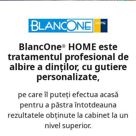
BlancOne
HOME este
®
tratamentul profesional de
albire a dinților, cu gutiere
personalizate,
pe care îl puteți efectua acasă
pentru a păstra întotdeauna
rezultatele obținute la cabinet la un
nivel superior.