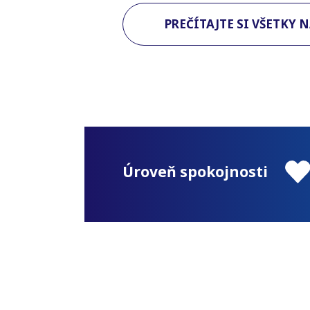
PREČÍTAJTE SI VŠETKY 
Úroveň spokojnosti