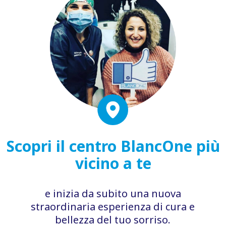
Scopri il centro BlancOne più
vicino a te
e inizia da subito una nuova
straordinaria esperienza di cura e
bellezza del tuo sorriso.