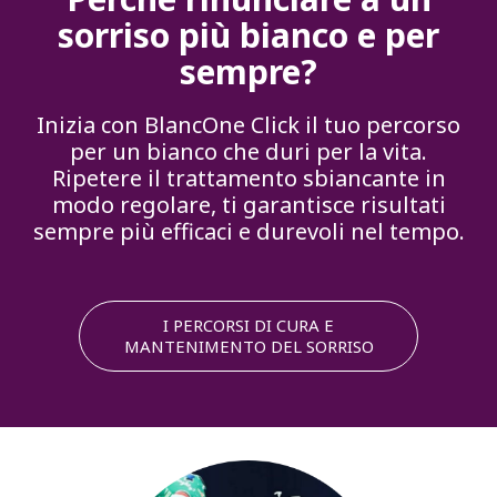
sorriso più bianco e per
sempre?
Inizia con BlancOne Click il tuo percorso
per un bianco che duri per la vita.
Ripetere il trattamento sbiancante in
modo regolare, ti garantisce risultati
sempre più efficaci e durevoli nel tempo.
I PERCORSI DI CURA E
MANTENIMENTO DEL SORRISO