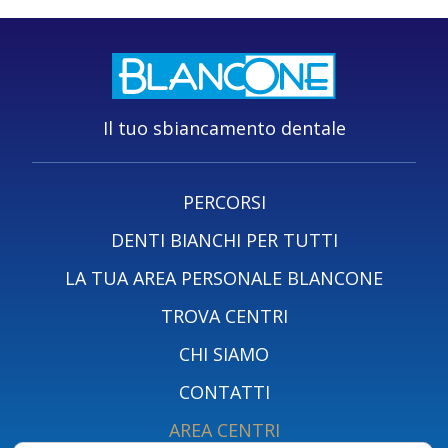
Il tuo sbiancamento dentale
PERCORSI
DENTI BIANCHI PER TUTTI
LA TUA AREA PERSONALE BLANCONE
TROVA CENTRI
CHI SIAMO
CONTATTI
AREA CENTRI