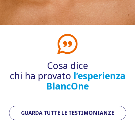
Cosa dice
chi ha provato
l’esperienza
BlancOne
GUARDA TUTTE LE TESTIMONIANZE