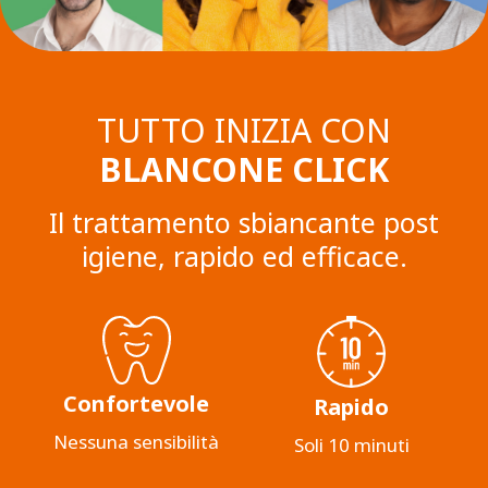
TUTTO INIZIA CON
BLANCONE CLICK
Il trattamento sbiancante post
igiene, rapido ed efficace.
Confortevole
Rapido
Nessuna sensibilità
Soli 10 minuti