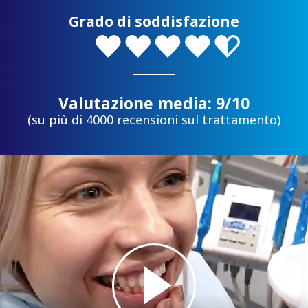
Grado di soddisfazione
Valutazione media: 9/10
(su più di 4000 recensioni sul trattamento)