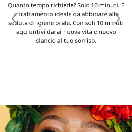
Quanto tempo richiede? Solo 10 minuti. È
il trattamento ideale da abbinare alla
seduta di igiene orale. Con soli 10 minuti
aggiuntivi darai nuova vita e nuovo
slancio al tuo sorriso.