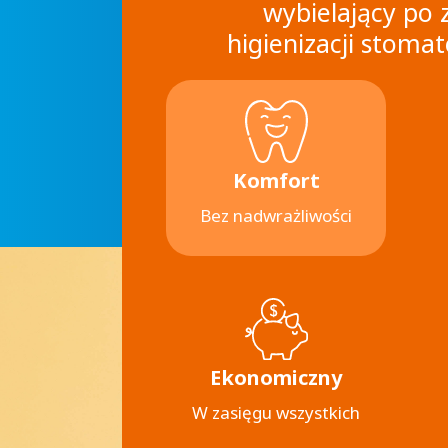
wybielający po 
higienizacji stomat
Komfort
Bez nadwrażliwości
Ekonomiczny
W zasięgu wszystkich