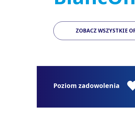
ZOBACZ WSZYSTKIE O
Poziom zadowolenia