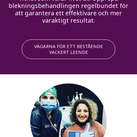
blekningsbehandlingen regelbundet för
att garantera ett effektivare och mer
varaktigt resultat.
VÄGARNA FÖR ETT BESTÅENDE
VACKERT LEENDE