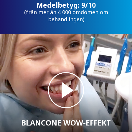
Medelbetyg: 9/10
(från mer än 4 000 omdömen om
behandlingen)
BLANCONE WOW-EFFEKT