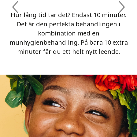
Hur lång tid tar det? Endast 10 minuter.
Det är den perfekta behandlingen i
kombination med en
munhygienbehandling. På bara 10 extra
minuter får du ett helt nytt leende.