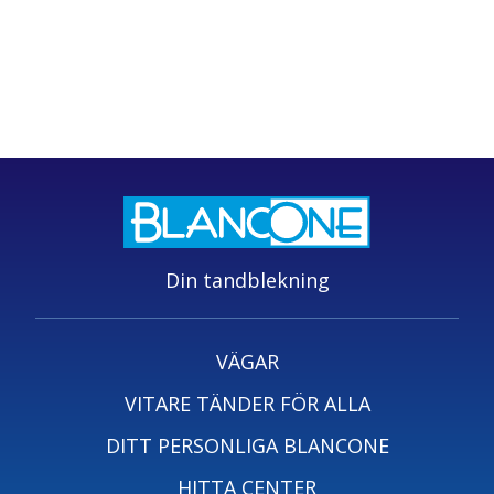
Din tandblekning
VÄGAR
VITARE TÄNDER FÖR ALLA
DITT PERSONLIGA BLANCONE
HITTA CENTER