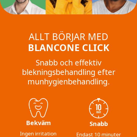
ALLT BÖRJAR MED
BLANCONE CLICK
Snabb och effektiv
blekningsbehandling efter
munhygienbehandling.
Bekväm
Snabb
Ingen irritation
Endast 10 minuter